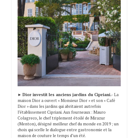
►
Dior investit les anciens jardins du Cipriani.-
La
maison Dior a ouvert « Monsieur Dior » et son « Café
Dior » dans les jardins qui abritaient autrefois
l’établissement Cipriani. Aux fourneaux : Mauro
Colagreco, le chef triplement étoilé de Mirazur
(Menton), désigné meilleur chef du monde en 2019 ; un
choix qui scelle le dialogue entre gastronomie et la
maison de couture le temps d’un été.