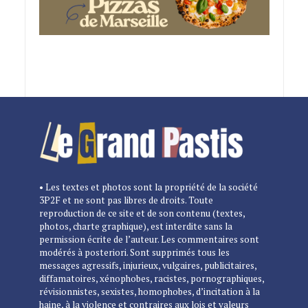
• Les textes et photos sont la propriété de la société
3P2F et ne sont pas libres de droits. Toute
reproduction de ce site et de son contenu (textes,
photos, charte graphique), est interdite sans la
permission écrite de l’auteur. Les commentaires sont
modérés à posteriori. Sont supprimés tous les
messages agressifs, injurieux, vulgaires, publicitaires,
diffamatoires, xénophobes, racistes, pornographiques,
révisionnistes, sexistes, homophobes, d’incitation à la
haine, à la violence et contraires aux lois et valeurs