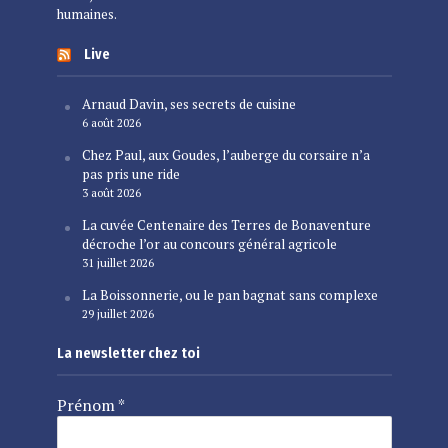
humaines.
Live
Arnaud Davin, ses secrets de cuisine
6 août 2026
Chez Paul, aux Goudes, l’auberge du corsaire n’a
pas pris une ride
3 août 2026
La cuvée Centenaire des Terres de Bonaventure
décroche l’or au concours général agricole
31 juillet 2026
La Boissonnerie, ou le pan bagnat sans complexe
29 juillet 2026
La newsletter chez toi
Prénom
*