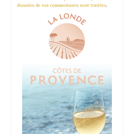
données de vos commentaires sont traitées
.