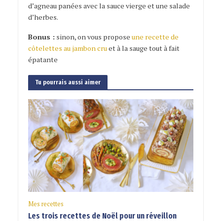
d’agneau panées avec la sauce vierge et une salade
d’herbes.
Bonus :
sinon, on vous propose
une recette de
côtelettes au jambon cru
et à la sauge tout à fait
épatante
Tu pourrais aussi aimer
Mes recettes
Les trois recettes de Noël pour un réveillon