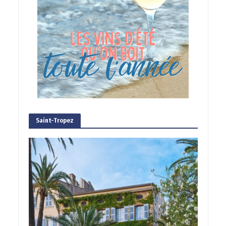
Saint-Tropez