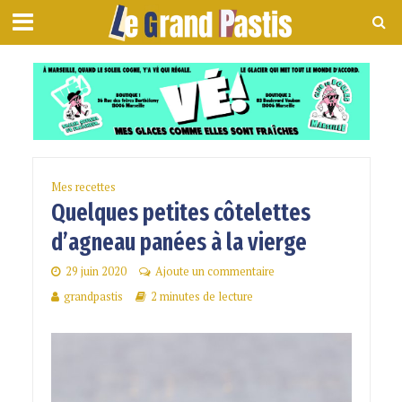
Mes recettes
Quelques petites côtelettes
d’agneau panées à la vierge
29 juin 2020
Ajoute un commentaire
grandpastis
2 minutes de lecture