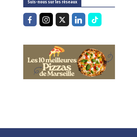
Suis-nous sur les réseaux