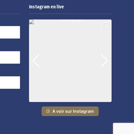
Instagram en live
A voir sur Instagram