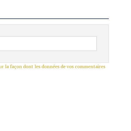
sur la façon dont les données de vos commentaires