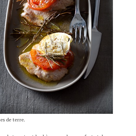
s de terre.