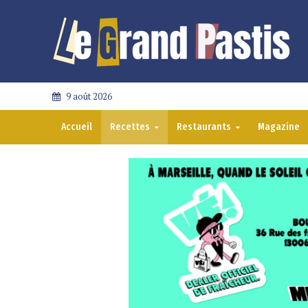
9 août 2026
Accueil
Recettes
Restaurants
Magazine