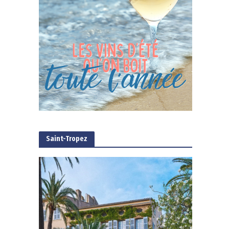
Saint-Tropez