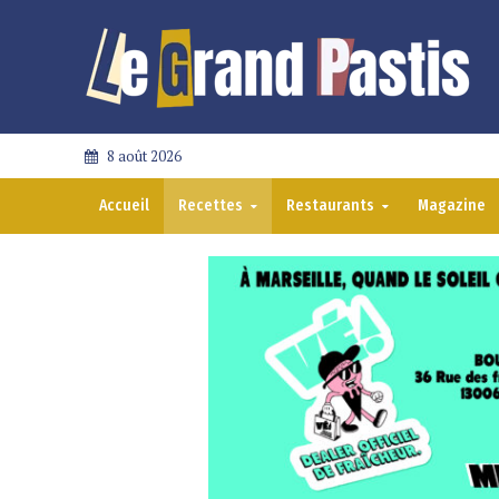
8 août 2026
Accueil
Recettes
Restaurants
Magazine