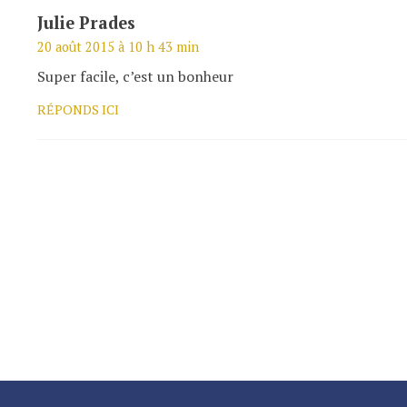
Julie Prades
20 août 2015 à 10 h 43 min
Super facile, c’est un bonheur
RÉPONDS ICI