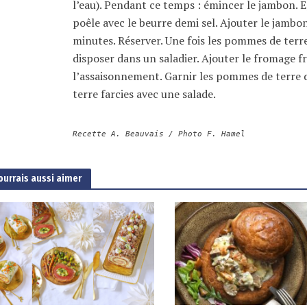
l’eau). Pendant ce temps : émincer le jambon. 
poêle avec le beurre demi sel. Ajouter le jambo
minutes. Réserver. Une fois les pommes de terre 
disposer dans un saladier. Ajouter le fromage fra
l’assaisonnement. Garnir les pommes de terre 
terre farcies avec une salade.
Recette A. Beauvais / Photo F. Hamel
ourrais aussi aimer