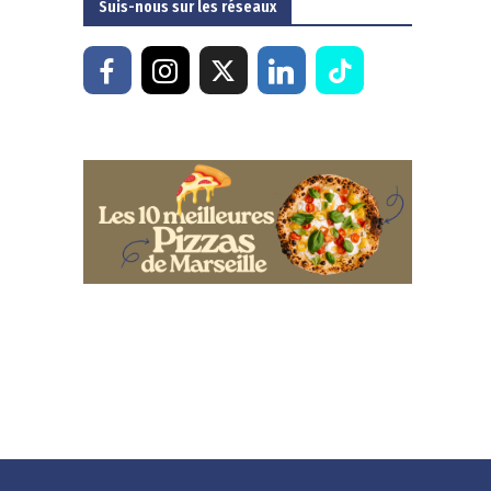
Suis-nous sur les réseaux