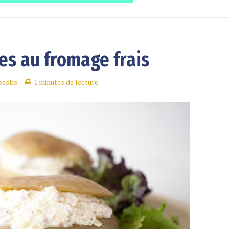
es au fromage frais
astis
1 minutes de lecture