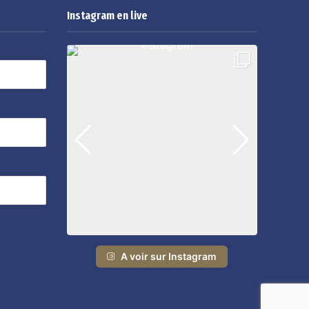
Instagram en live
A voir sur Instagram