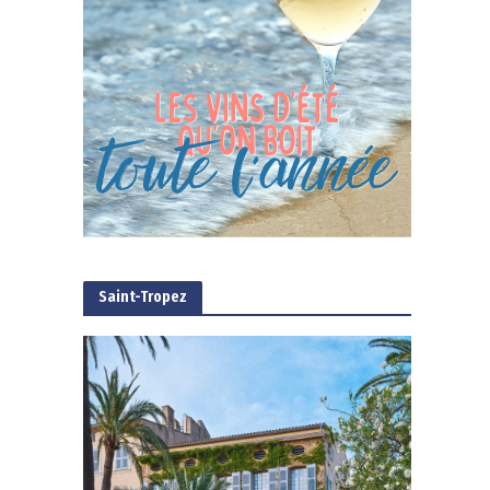
Saint-Tropez