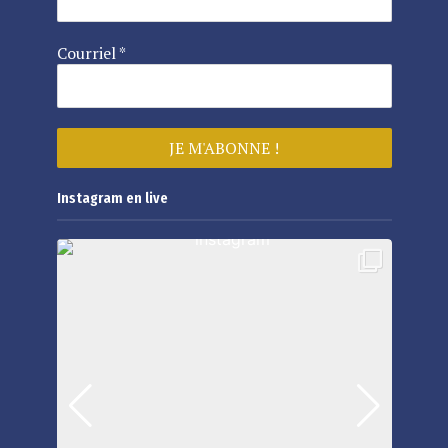
Courriel
*
Instagram en live