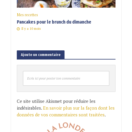
Mes recettes
Pancakes pour le brunch du dimanche
Il y a 10 mois
Ajoute un commentaire
Ecris ici pour poster ton commentaire
Ce site utilise Akismet pour réduire les
indésirables.
En savoir plus sur la façon dont les
données de vos commentaires sont traitées
.