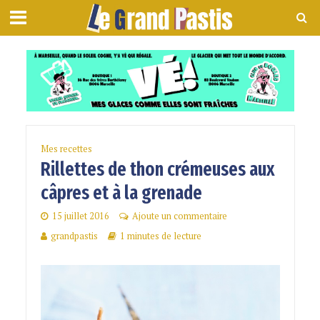
Mes recettes
Rillettes de thon crémeuses aux
câpres et à la grenade
15 juillet 2016
Ajoute un commentaire
grandpastis
1 minutes de lecture