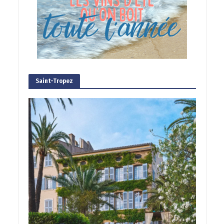
Saint-Tropez