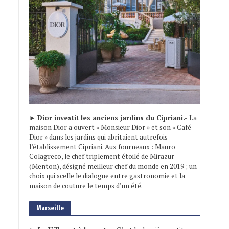
►
Dior investit les anciens jardins du Cipriani.-
La
maison Dior a ouvert « Monsieur Dior » et son « Café
Dior » dans les jardins qui abritaient autrefois
l’établissement Cipriani. Aux fourneaux : Mauro
Colagreco, le chef triplement étoilé de Mirazur
(Menton), désigné meilleur chef du monde en 2019 ; un
choix qui scelle le dialogue entre gastronomie et la
maison de couture le temps d’un été.
Marseille