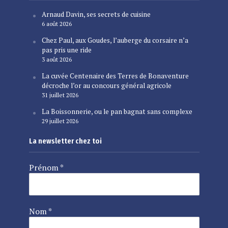
Arnaud Davin, ses secrets de cuisine
6 août 2026
Chez Paul, aux Goudes, l’auberge du corsaire n’a
pas pris une ride
3 août 2026
La cuvée Centenaire des Terres de Bonaventure
décroche l’or au concours général agricole
31 juillet 2026
La Boissonnerie, ou le pan bagnat sans complexe
29 juillet 2026
La newsletter chez toi
Prénom
*
Nom
*