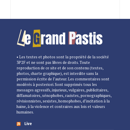
• Les textes et photos sont la propriété de la société
3P2F et ne sont pas libres de droits. Toute
reproduction de ce site et de son contenu (textes,
photos, charte graphique), est interdite sans la
permission écrite de l’auteur. Les commentaires sont
modérés à posteriori. Sont supprimés tous les
messages agressifs, injurieux, vulgaires, publicitaires,
diffamatoires, xénophobes, racistes, pornographiques,
révisionnistes, sexistes, homophobes, d’incitation à la
haine, à la violence et contraires aux lois et valeurs
humaines.
Live