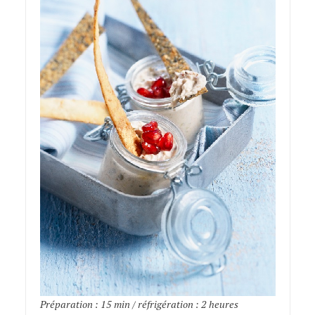
Préparation : 15 min / réfrigération : 2 heures