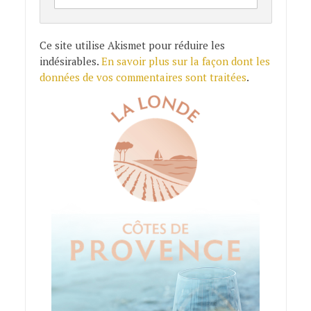
Ce site utilise Akismet pour réduire les
indésirables.
En savoir plus sur la façon dont les
données de vos commentaires sont traitées
.