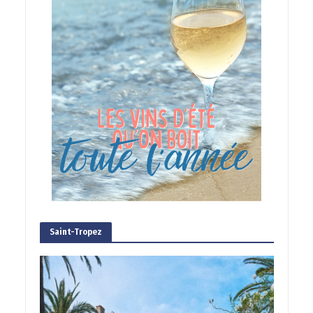
Saint-Tropez