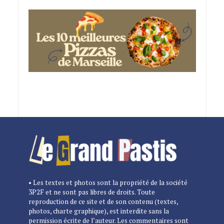
• Les textes et photos sont la propriété de la société
3P2F et ne sont pas libres de droits. Toute
reproduction de ce site et de son contenu (textes,
photos, charte graphique), est interdite sans la
permission écrite de l’auteur. Les commentaires sont