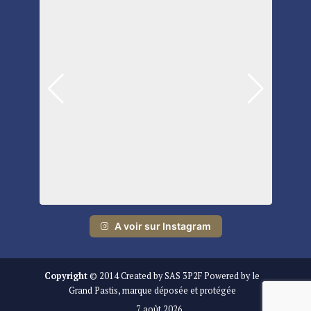
A voir sur Instagram
Copyright
© 2014 Created by SAS 3P2F Powered by le
Grand Pastis, marque déposée et protégée
7 août 2026