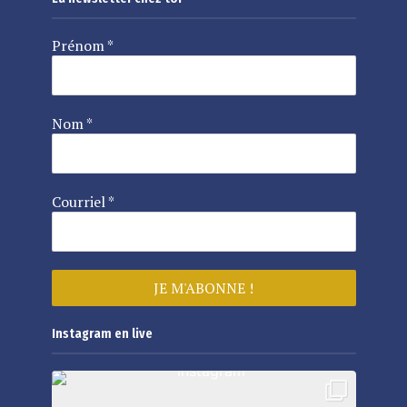
Prénom
*
Nom
*
Courriel
*
Instagram en live