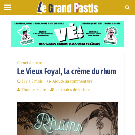
Carnet de cave
Le Vieux Foyal, la crème du rhum
Il y a 5 mois
Ajoute un commentaire
Thomas Siette
2 minutes de lecture