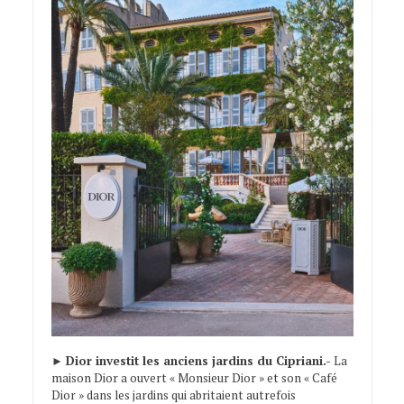
►
Dior investit les anciens jardins du Cipriani.-
La
maison Dior a ouvert « Monsieur Dior » et son « Café
Dior » dans les jardins qui abritaient autrefois