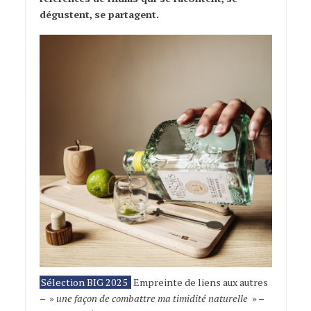
dégustent, se partagent.
Sélection BIG 2025
Empreinte de liens aux autres
– »
une façon de combattre ma timidité naturelle
» –