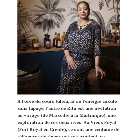
À l’orée du cours Julien, là où l’énergie circule
sans tapage, l’antre de Rita est une invitation
au voyage (de Marseille à la Martinique), une
exploration de ces deux rives. Au Vieux Foyal
(Fort Royal en Créole), ce sont une centaine de
références de rhums qui se racontent, se