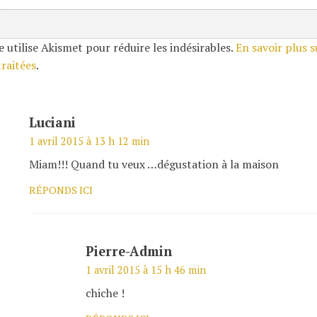
e utilise Akismet pour réduire les indésirables.
En savoir plus 
traitées
.
Luciani
1 avril 2015 à 13 h 12 min
Miam!!! Quand tu veux …dégustation à la maison
RÉPONDS ICI
Pierre-Admin
1 avril 2015 à 15 h 46 min
chiche !