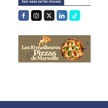
Suis-nous sur les réseaux