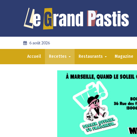
6 août 2026
Accueil
Recettes
Restaurants
Magazine