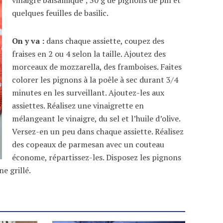
quelques feuilles de basilic.
On y va :
dans chaque assiette, coupez des
fraises en 2 ou 4 selon la taille. Ajoutez des
morceaux de mozzarella, des framboises. Faites
colorer les pignons à la poêle à sec durant 3/4
minutes en les surveillant. Ajoutez-les aux
assiettes. Réalisez une vinaigrette en
mélangeant le vinaigre, du sel et l’huile d’olive.
Versez-en un peu dans chaque assiette. Réalisez
des copeaux de parmesan avec un couteau
économe, répartissez-les. Disposez les pignons
e grillé.