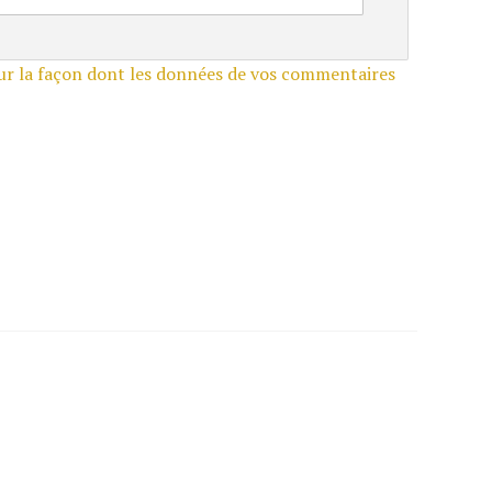
sur la façon dont les données de vos commentaires