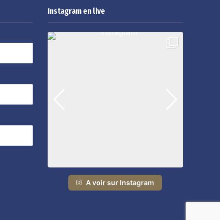
Instagram en live
A voir sur Instagram