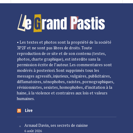
• Les textes et photos sont la propriété de la société
3P2F et ne sont pas libres de droits. Toute
reproduction de ce site et de son contenu (textes,
photos, charte graphique), est interdite sans la
permission écrite de l’auteur. Les commentaires sont
modérés à posteriori. Sont supprimés tous les
messages agressifs, injurieux, vulgaires, publicitaires,
diffamatoires, xénophobes, racistes, pornographiques,
révisionnistes, sexistes, homophobes, d’incitation à la
haine, à la violence et contraires aux lois et valeurs
humaines.
Live
Arnaud Davin, ses secrets de cuisine
6 août 2026