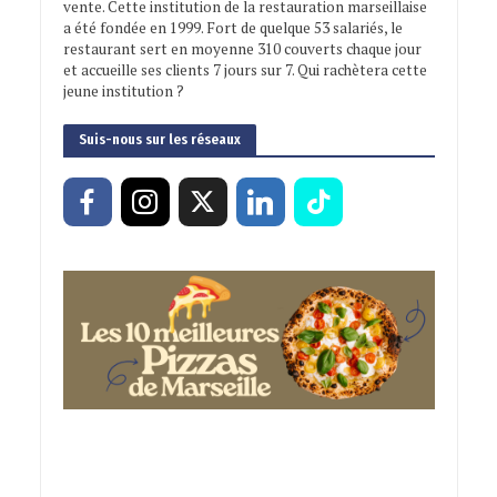
vente. Cette institution de la restauration marseillaise
a été fondée en 1999. Fort de quelque 53 salariés, le
restaurant sert en moyenne 310 couverts chaque jour
et accueille ses clients 7 jours sur 7. Qui rachètera cette
jeune institution ?
Suis-nous sur les réseaux