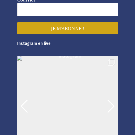
Instagram en live