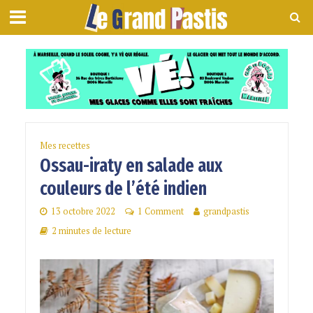
Mes recettes
Ossau-iraty en salade aux
couleurs de l’été indien
13 octobre 2022
1 Comment
grandpastis
2 minutes de lecture