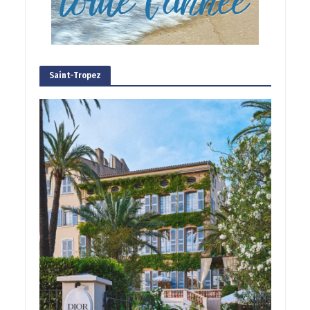
Saint-Tropez