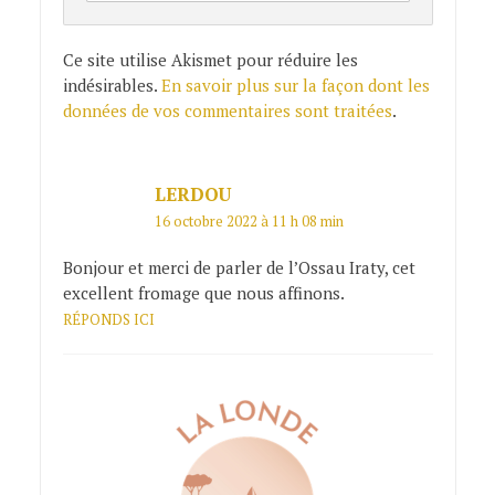
Ce site utilise Akismet pour réduire les
indésirables.
En savoir plus sur la façon dont les
données de vos commentaires sont traitées
.
LERDOU
16 octobre 2022 à 11 h 08 min
Bonjour et merci de parler de l’Ossau Iraty, cet
excellent fromage que nous affinons.
RÉPONDS ICI