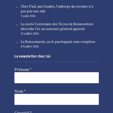
Chez Paul, aux Goudes, l’auberge du corsaire n’a
pas pris une ride
3 août 2026
La cuvée Centenaire des Terres de Bonaventure
décroche l’or au concours général agricole
31 juillet 2026
La Boissonnerie, ou le pan bagnat sans complexe
29 juillet 2026
La newsletter chez toi
Prénom
*
Nom
*
Courriel
*