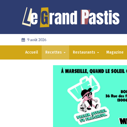
9 août 2026
Accueil
Recettes
Restaurants
Magazine