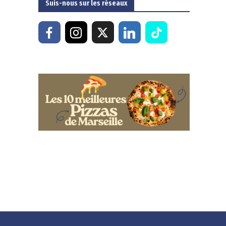
Suis-nous sur les réseaux