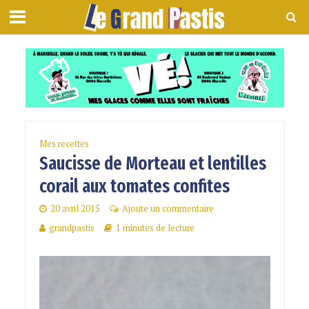
Mes recettes
Saucisse de Morteau et lentilles
corail aux tomates confites
20 avril 2015
Ajoute un commentaire
grandpastis
1 minutes de lecture