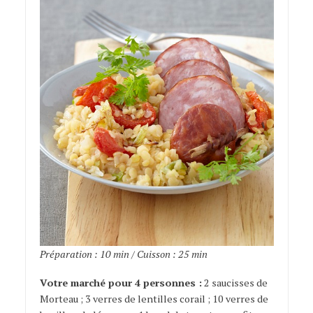
Préparation : 10 min / Cuisson : 25 min
Votre marché pour 4 personnes :
2 saucisses de
Morteau ; 3 verres de lentilles corail ; 10 verres de