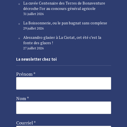
La cuvée Centenaire des Terres de Bonaventure
décroche l’or au concours général agricole
31 juillet 2026
La Boissonnerie, ou le pan bagnat sans complexe
29 juillet 2026
Alessandro glacier à La Ciotat, cet été c’est la
fonte des glaces !
27 juillet 2026
La newsletter chez toi
Prénom
*
Nom
*
Courriel
*