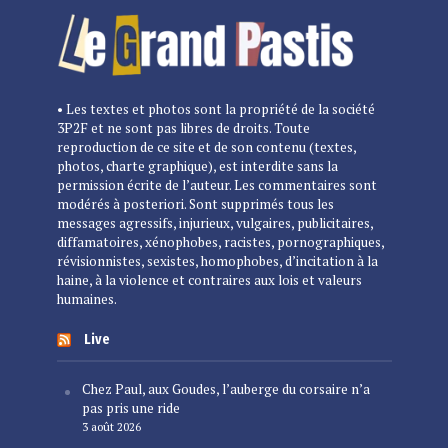
• Les textes et photos sont la propriété de la société
3P2F et ne sont pas libres de droits. Toute
reproduction de ce site et de son contenu (textes,
photos, charte graphique), est interdite sans la
permission écrite de l’auteur. Les commentaires sont
modérés à posteriori. Sont supprimés tous les
messages agressifs, injurieux, vulgaires, publicitaires,
diffamatoires, xénophobes, racistes, pornographiques,
révisionnistes, sexistes, homophobes, d’incitation à la
haine, à la violence et contraires aux lois et valeurs
humaines.
Live
Chez Paul, aux Goudes, l’auberge du corsaire n’a
pas pris une ride
3 août 2026