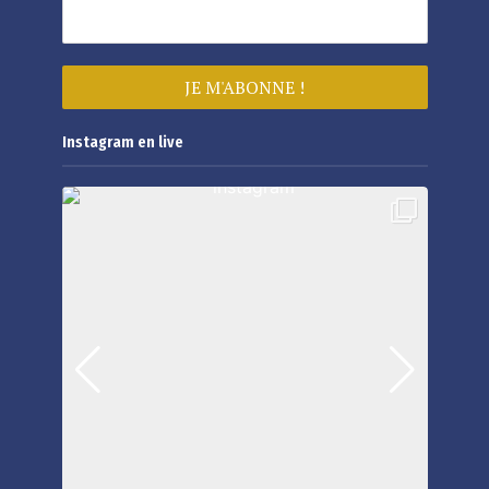
Instagram en live