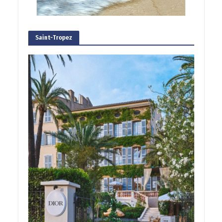
Saint-Tropez