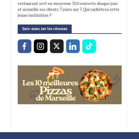
restaurant sert en moyenne 310 couverts chaque jour
et accueille ses clients 7 jours sur 7. Qui rachètera cette
jeune institution ?
Suis-nous sur les réseaux