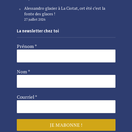
Alessandro glacier à La Ciotat, cet été c’est la
fonte des glaces !
27 juillet 2026
La newsletter chez toi
Prénom
*
Nom
*
Courriel
*