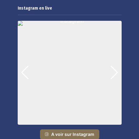
Instagram en live
A voir sur Instagram