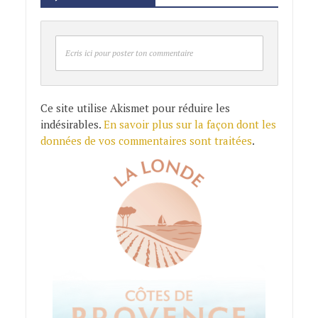
Ecris ici pour poster ton commentaire
Ce site utilise Akismet pour réduire les
indésirables.
En savoir plus sur la façon dont les
données de vos commentaires sont traitées
.