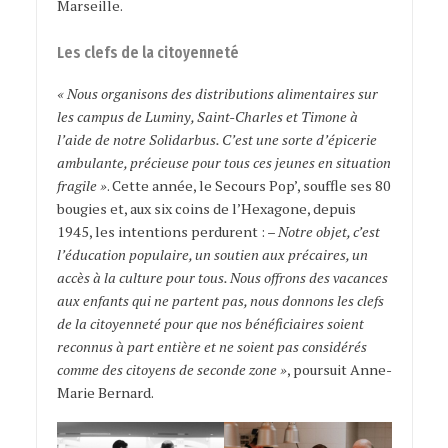
Marseille.
Les clefs de la citoyenneté
« Nous organisons des distributions alimentaires sur
les campus de Luminy, Saint-Charles et Timone à
l’aide de notre Solidarbus. C’est une sorte d’épicerie
ambulante, précieuse pour tous ces jeunes en situation
fragile »
. Cette année, le Secours Pop’, souffle ses 80
bougies et, aux six coins de l’Hexagone, depuis
1945, les intentions perdurent : –
Notre objet, c’est
l’éducation populaire, un soutien aux précaires, un
accès à la culture pour tous. Nous offrons des vacances
aux enfants qui ne partent pas, nous donnons les clefs
de la citoyenneté pour que nos bénéficiaires soient
reconnus à part entière et ne soient pas considérés
comme des citoyens de seconde zone »
, poursuit Anne-
Marie Bernard.