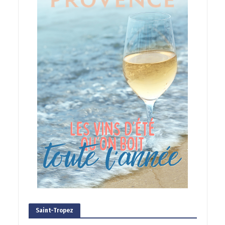
Saint-Tropez