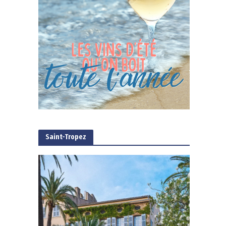
Saint-Tropez