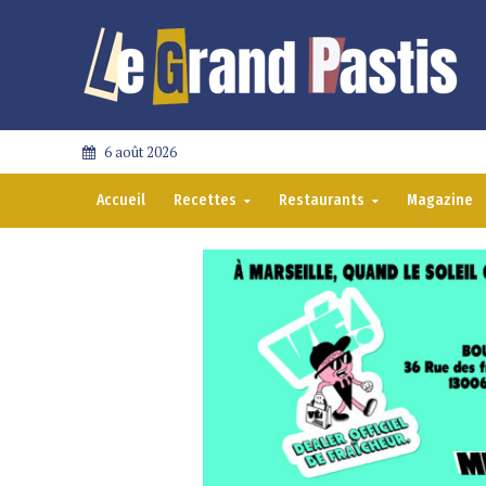
6 août 2026
Accueil
Recettes
Restaurants
Magazine