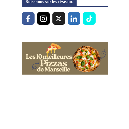
Suis-nous sur les réseaux