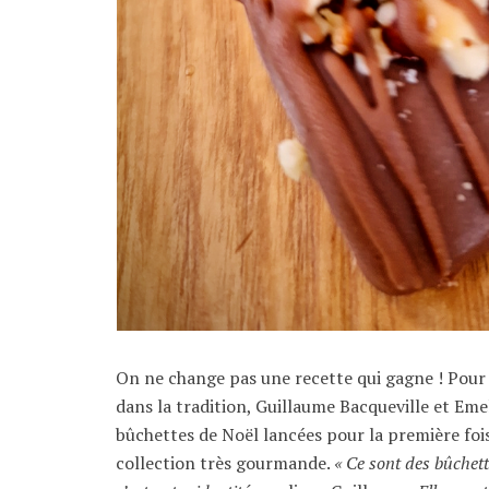
On ne change pas une recette qui gagne ! Pour 
dans la tradition, Guillaume Bacqueville et Eme
bûchettes de Noël lancées pour la première fois
collection très gourmande.
« Ce sont des bûchett