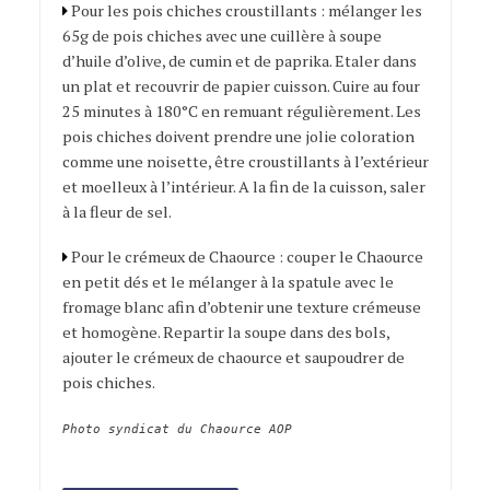
Pour les pois chiches croustillants : mélanger les
65g de pois chiches avec une cuillère à soupe
d’huile d’olive, de cumin et de paprika. Etaler dans
un plat et recouvrir de papier cuisson. Cuire au four
25 minutes à 180°C en remuant régulièrement. Les
pois chiches doivent prendre une jolie coloration
comme une noisette, être croustillants à l’extérieur
et moelleux à l’intérieur. A la fin de la cuisson, saler
à la fleur de sel.
Pour le crémeux de Chaource : couper le Chaource
en petit dés et le mélanger à la spatule avec le
fromage blanc afin d’obtenir une texture crémeuse
et homogène. Repartir la soupe dans des bols,
ajouter le crémeux de chaource et saupoudrer de
pois chiches.
Photo syndicat du Chaource AOP