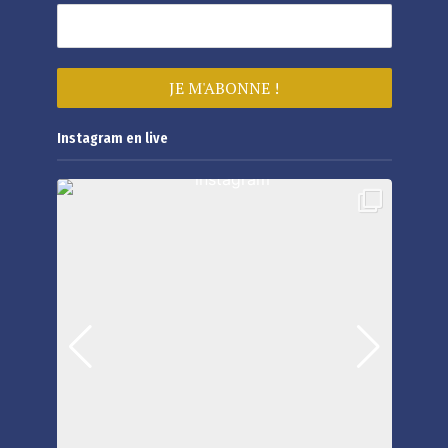
Instagram en live