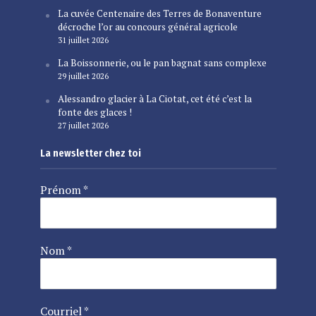
La cuvée Centenaire des Terres de Bonaventure
décroche l’or au concours général agricole
31 juillet 2026
La Boissonnerie, ou le pan bagnat sans complexe
29 juillet 2026
Alessandro glacier à La Ciotat, cet été c’est la
fonte des glaces !
27 juillet 2026
La newsletter chez toi
Prénom
*
Nom
*
Courriel
*