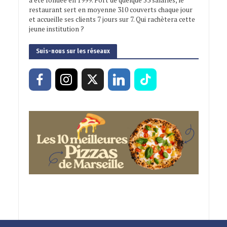
restaurant sert en moyenne 310 couverts chaque jour
et accueille ses clients 7 jours sur 7. Qui rachètera cette
jeune institution ?
Suis-nous sur les réseaux