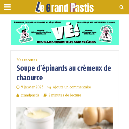
Mes recettes
Soupe d’épinards au crémeux de
chaource
9 janvier 2023
Ajoute un commentaire
grandpastis
2 minutes de lecture