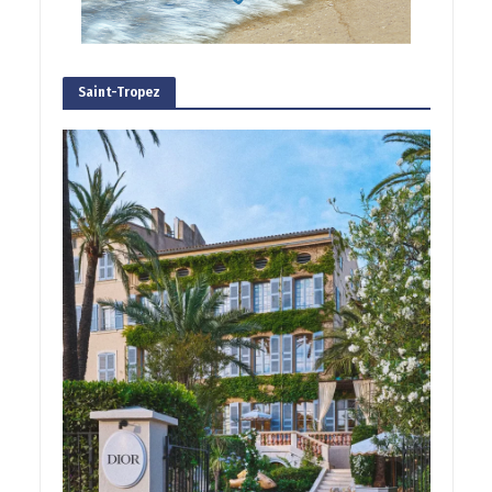
Saint-Tropez