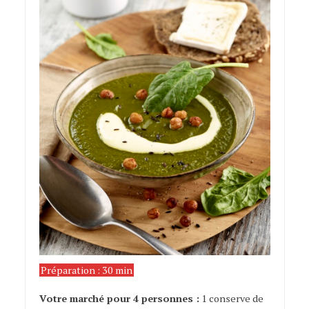
Préparation : 30 min
soupe d’épinards
Votre marché pour 4 personnes :
1 conserve de