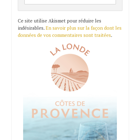
Ce site utilise Akismet pour réduire les
indésirables.
En savoir plus sur la façon dont les
données de vos commentaires sont traitées
.