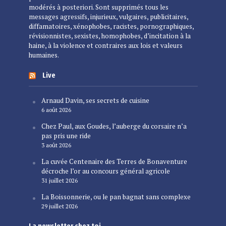
modérés à posteriori. Sont supprimés tous les
messages agressifs, injurieux, vulgaires, publicitaires,
diffamatoires, xénophobes, racistes, pornographiques,
révisionnistes, sexistes, homophobes, d’incitation à la
haine, à la violence et contraires aux lois et valeurs
humaines.
Live
Arnaud Davin, ses secrets de cuisine
6 août 2026
Chez Paul, aux Goudes, l’auberge du corsaire n’a
pas pris une ride
3 août 2026
La cuvée Centenaire des Terres de Bonaventure
décroche l’or au concours général agricole
31 juillet 2026
La Boissonnerie, ou le pan bagnat sans complexe
29 juillet 2026