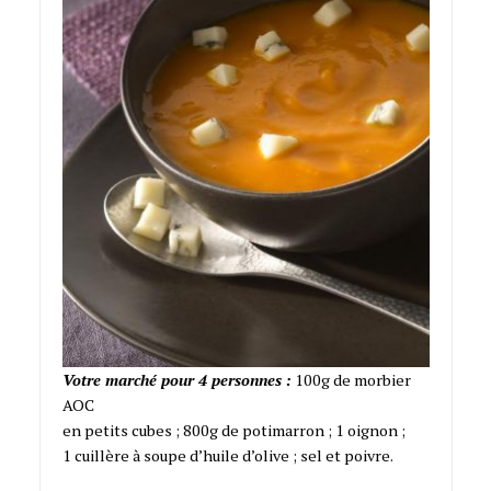
Votre marché pour 4 personnes :
100g de morbier
AOC
en petits cubes ; 800g de potimarron ; 1 oignon ;
1 cuillère à soupe d’huile d’olive ; sel et poivre.