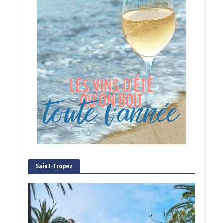
Saint-Tropez