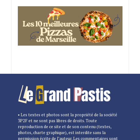
• Les textes et photos sont la propriété de la société
3P2F et ne sont pas libres de droits. Toute
reproduction de ce site et de son contenu (textes,
photos, charte graphique), est interdite sans la
permission écrite de l’auteur. Les commentaires sont