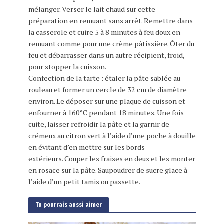
mélanger. Verser le lait chaud sur cette
préparation en remuant sans arrêt. Remettre dans
la casserole et cuire 5 à 8 minutes à feu doux en
remuant comme pour une crème pâtissière. Ôter du
feu et débarrasser dans un autre récipient, froid,
pour stopper la cuisson.
Confection de la tarte : étaler la pâte sablée au
rouleau et former un cercle de 32 cm de diamètre
environ. Le déposer sur une plaque de cuisson et
enfourner à 160°C pendant 18 minutes. Une fois
cuite, laisser refroidir la pâte et la garnir de
crémeux au citron vert à l’aide d’une poche à douille
en évitant d’en mettre sur les bords
extérieurs. Couper les fraises en deux et les monter
en rosace sur la pâte. Saupoudrer de sucre glace à
l’aide d’un petit tamis ou passette.
Tu pourrais aussi aimer