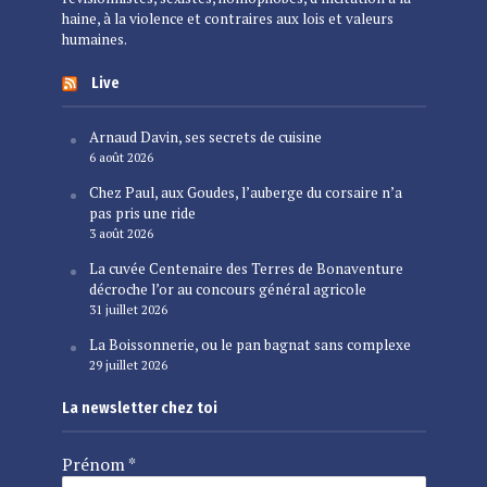
haine, à la violence et contraires aux lois et valeurs
humaines.
Live
Arnaud Davin, ses secrets de cuisine
6 août 2026
Chez Paul, aux Goudes, l’auberge du corsaire n’a
pas pris une ride
3 août 2026
La cuvée Centenaire des Terres de Bonaventure
décroche l’or au concours général agricole
31 juillet 2026
La Boissonnerie, ou le pan bagnat sans complexe
29 juillet 2026
La newsletter chez toi
Prénom
*