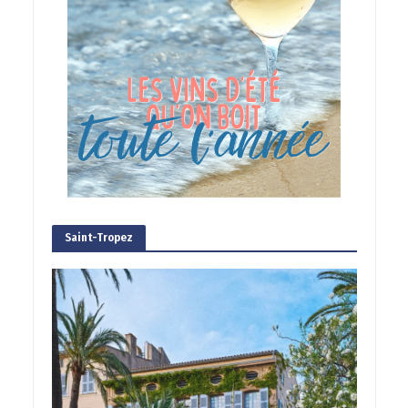
Saint-Tropez