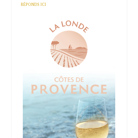
RÉPONDS ICI