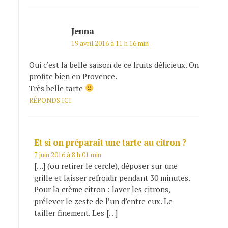
Jenna
19 avril 2016 à 11 h 16 min
Oui c’est la belle saison de ce fruits délicieux. On
profite bien en Provence.
Très belle tarte
RÉPONDS ICI
Et si on préparait une tarte au citron ?
7 juin 2016 à 8 h 01 min
[…] (ou retirer le cercle), déposer sur une
grille et laisser refroidir pendant 30 minutes.
Pour la crème citron : laver les citrons,
prélever le zeste de l’un d’entre eux. Le
tailler finement. Les […]