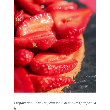
Préparation : 1 heure / cuisson : 30 minutes / Repos : 4
h