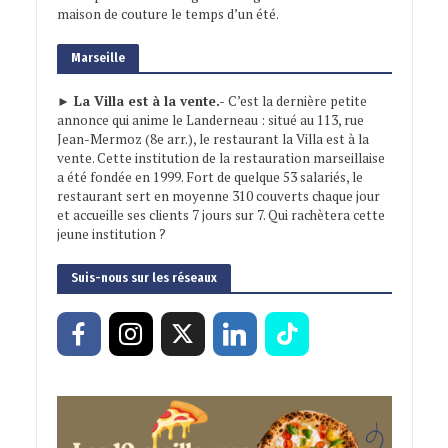
maison de couture le temps d’un été.
Marseille
► La Villa est à la vente.-
C’est la dernière petite
annonce qui anime le Landerneau : situé au 113, rue
Jean-Mermoz (8e arr.), le restaurant la Villa est à la
vente. Cette institution de la restauration marseillaise
a été fondée en 1999. Fort de quelque 53 salariés, le
restaurant sert en moyenne 310 couverts chaque jour
et accueille ses clients 7 jours sur 7. Qui rachètera cette
jeune institution ?
Suis-nous sur les réseaux