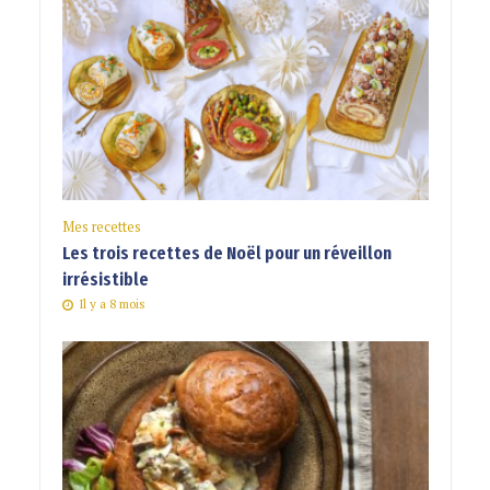
Mes recettes
Les trois recettes de Noël pour un réveillon
irrésistible
Il y a 8 mois