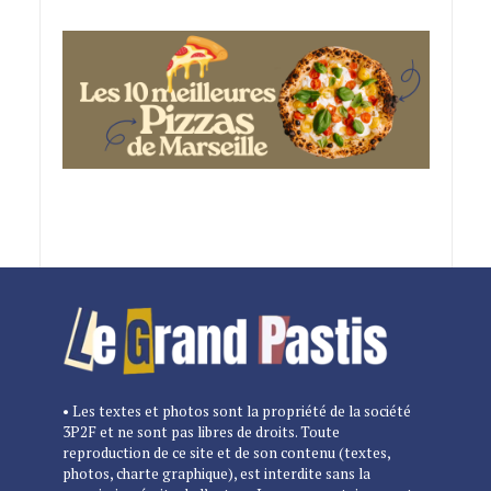
• Les textes et photos sont la propriété de la société
3P2F et ne sont pas libres de droits. Toute
reproduction de ce site et de son contenu (textes,
photos, charte graphique), est interdite sans la