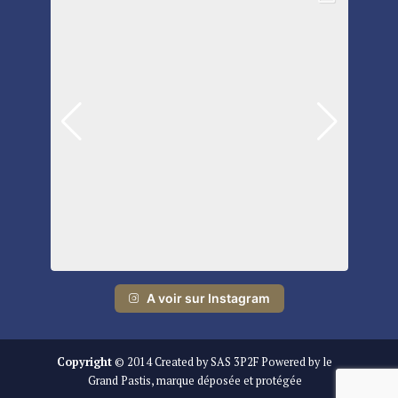
A voir sur Instagram
Copyright
© 2014 Created by SAS 3P2F Powered by le
Grand Pastis, marque déposée et protégée