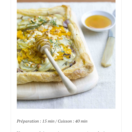
Préparation : 15 min / Cuisson : 40 min