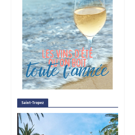
Saint-Tropez