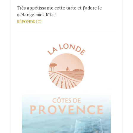
Très appétissante cette tarte et j’adore le
mélange miel-féta !
RÉPONDS ICI