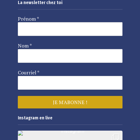
La newsletter chez toi
Prénom
*
Nom
*
Courriel
*
Instagram en live