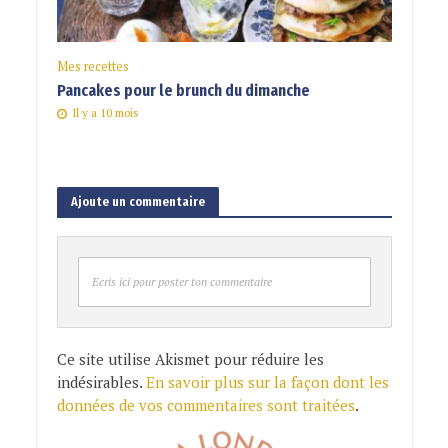
Mes recettes
Pancakes pour le brunch du dimanche
Il y a 10 mois
Ajoute un commentaire
Ecris ici pour poster ton commentaire
Ce site utilise Akismet pour réduire les
indésirables.
En savoir plus sur la façon dont les
données de vos commentaires sont traitées
.