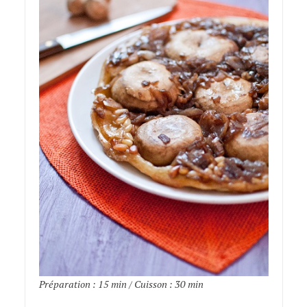
Préparation : 15 min / Cuisson : 30 min