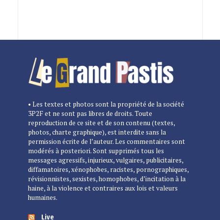
• Les textes et photos sont la propriété de la société
3P2F et ne sont pas libres de droits. Toute
reproduction de ce site et de son contenu (textes,
photos, charte graphique), est interdite sans la
permission écrite de l’auteur. Les commentaires sont
modérés à posteriori. Sont supprimés tous les
messages agressifs, injurieux, vulgaires, publicitaires,
diffamatoires, xénophobes, racistes, pornographiques,
révisionnistes, sexistes, homophobes, d’incitation à la
haine, à la violence et contraires aux lois et valeurs
humaines.
Live