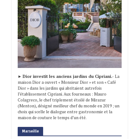
►
Dior investit les anciens jardins du Cipriani.-
La
maison Dior a ouvert « Monsieur Dior » et son « Café
Dior » dans les jardins qui abritaient autrefois
l’établissement Cipriani. Aux fourneaux : Mauro
Colagreco, le chef triplement étoilé de Mirazur
(Menton), désigné meilleur chef du monde en 2019 ; un
choix qui scelle le dialogue entre gastronomie et la
maison de couture le temps d’un été.
Marseille