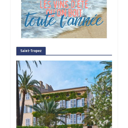
Saint-Tropez