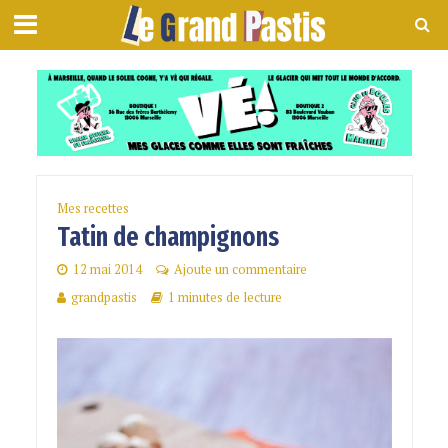
Mes recettes
Tatin de champignons
12 mai 2014
Ajoute un commentaire
grandpastis
1 minutes de lecture