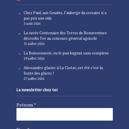
Chez Paul, aux Goudes, l’auberge du corsaire n’a
pas pris une ride
3 août 2026
La cuvée Centenaire des Terres de Bonaventure
décroche l’or au concours général agricole
31 juillet 2026
La Boissonnerie, ou le pan bagnat sans complexe
29 juillet 2026
Alessandro glacier à La Ciotat, cet été c’est la
fonte des glaces !
27 juillet 2026
La newsletter chez toi
Prénom
*