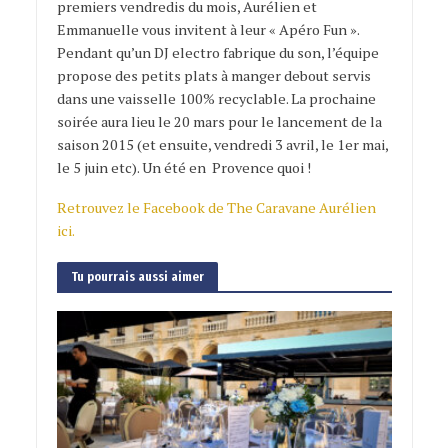
premiers vendredis du mois, Aurélien et
Emmanuelle vous invitent à leur « Apéro Fun ».
Pendant qu’un DJ electro fabrique du son, l’équipe
propose des petits plats à manger debout servis
dans une vaisselle 100% recyclable. La prochaine
soirée aura lieu le 20 mars pour le lancement de la
saison 2015 (et ensuite, vendredi 3 avril, le 1er mai,
le 5 juin etc). Un été en Provence quoi !
Retrouvez le Facebook de The Caravane Aurélien
ici.
Tu pourrais aussi aimer