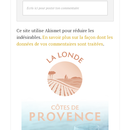
Ecris ici pour poster ton commentaire
Ce site utilise Akismet pour réduire les
indésirables.
En savoir plus sur la façon dont les
données de vos commentaires sont traitées
.