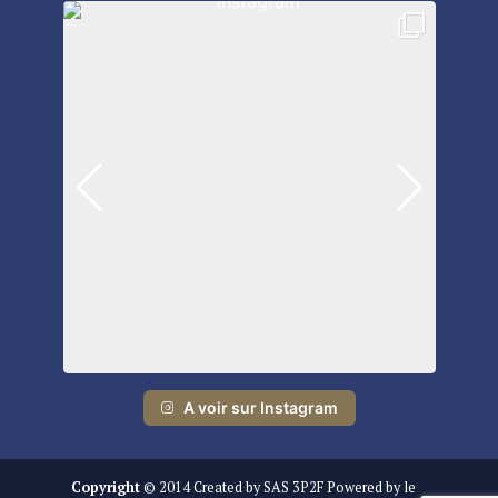
A voir sur Instagram
Copyright
© 2014 Created by SAS 3P2F Powered by le