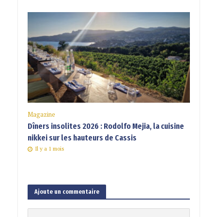
Magazine
Dîners insolites 2026 : Rodolfo Mejia, la cuisine
nikkei sur les hauteurs de Cassis
Il y a 1 mois
Ajoute un commentaire