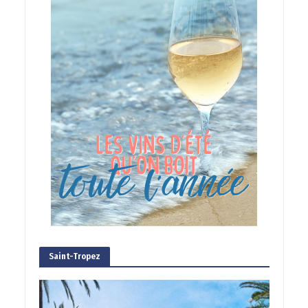
Saint-Tropez