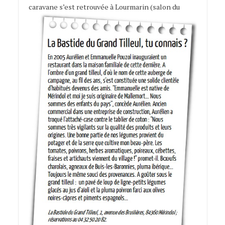
caravane s’est retrouvée à Lourmarin (salon du