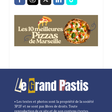
• Les textes et photos sont la propriété de la société
3P2F et ne sont pas libres de droits. Toute
reproduction de ce site et de son contenu (textes,