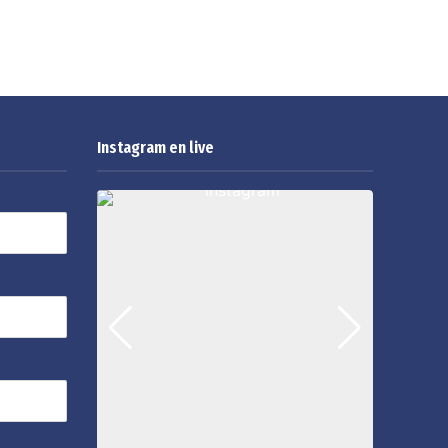
Instagram en live