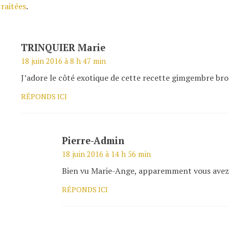
traitées
.
TRINQUIER Marie
18 juin 2016 à 8 h 47 min
J’adore le côté exotique de cette recette gimgembre br
RÉPONDS ICI
Pierre-Admin
18 juin 2016 à 14 h 56 min
Bien vu Marie-Ange, apparemment vous avez a
RÉPONDS ICI