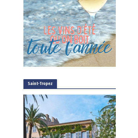
Saint-Tropez