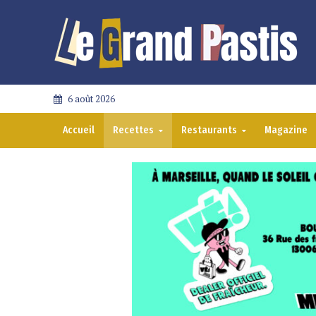
6 août 2026
Accueil
Recettes
Restaurants
Magazine