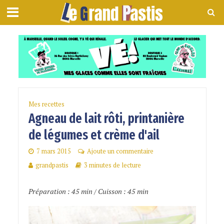
Mes recettes
Agneau de lait rôti, printanière
de légumes et crème d'ail
7 mars 2015
Ajoute un commentaire
grandpastis
3 minutes de lecture
Préparation : 45 min / Cuisson : 45 min