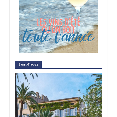
Saint-Tropez