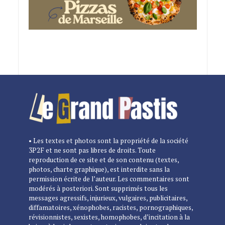
• Les textes et photos sont la propriété de la société
3P2F et ne sont pas libres de droits. Toute
reproduction de ce site et de son contenu (textes,
photos, charte graphique), est interdite sans la
permission écrite de l’auteur. Les commentaires sont
modérés à posteriori. Sont supprimés tous les
messages agressifs, injurieux, vulgaires, publicitaires,
diffamatoires, xénophobes, racistes, pornographiques,
révisionnistes, sexistes, homophobes, d’incitation à la