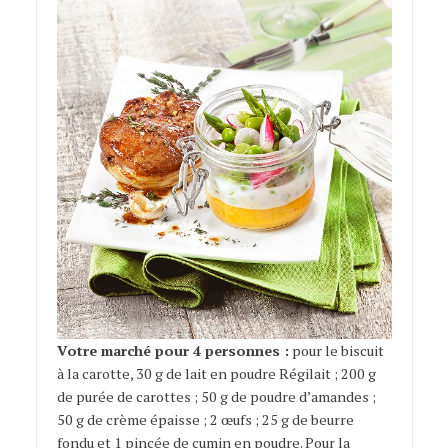
Votre marché pour 4 personnes :
pour le biscuit
à la carotte, 30 g de lait en poudre Régilait ; 200 g
de purée de carottes ; 50 g de poudre d’amandes ;
50 g de crème épaisse ; 2 œufs ; 25 g de beurre
fondu et 1 pincée de cumin en poudre. Pour la