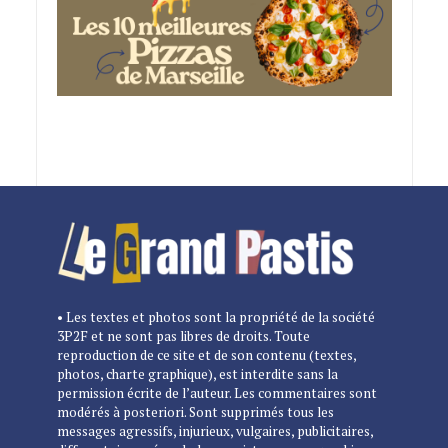
• Les textes et photos sont la propriété de la société
3P2F et ne sont pas libres de droits. Toute
reproduction de ce site et de son contenu (textes,
photos, charte graphique), est interdite sans la
permission écrite de l’auteur. Les commentaires sont
modérés à posteriori. Sont supprimés tous les
messages agressifs, injurieux, vulgaires, publicitaires,