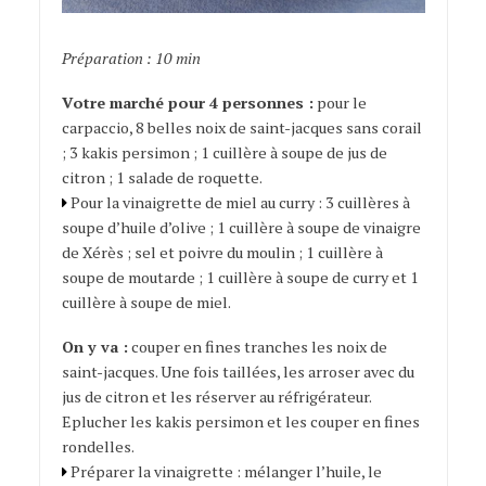
Préparation : 10 min
Votre marché pour 4 personnes :
pour le
carpaccio, 8 belles noix de saint-jacques sans corail
; 3 kakis persimon ; 1 cuillère à soupe de jus de
citron ; 1 salade de roquette.
Pour la vinaigrette de miel au curry : 3 cuillères à
soupe d’huile d’olive ; 1 cuillère à soupe de vinaigre
de Xérès ; sel et poivre du moulin ; 1 cuillère à
soupe de moutarde ; 1 cuillère à soupe de curry et 1
cuillère à soupe de miel.
On y va :
couper en fines tranches les noix de
saint-jacques. Une fois taillées, les arroser avec du
jus de citron et les réserver au réfrigérateur.
Eplucher les kakis persimon et les couper en fines
rondelles.
Préparer la vinaigrette : mélanger l’huile, le