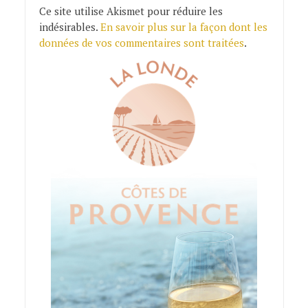
Ce site utilise Akismet pour réduire les
indésirables.
En savoir plus sur la façon dont les
données de vos commentaires sont traitées
.