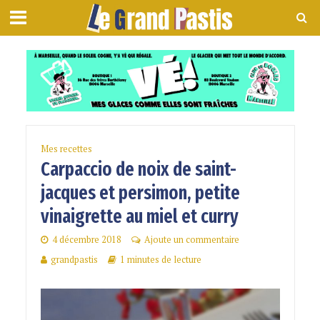
Mes recettes
Carpaccio de noix de saint-
jacques et persimon, petite
vinaigrette au miel et curry
4 décembre 2018
Ajoute un commentaire
grandpastis
1 minutes de lecture