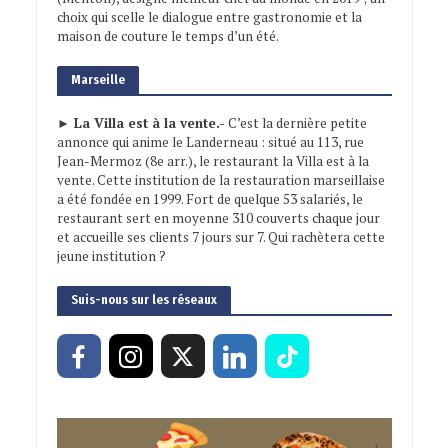
choix qui scelle le dialogue entre gastronomie et la
maison de couture le temps d’un été.
Marseille
► La Villa est à la vente.-
C’est la dernière petite
annonce qui anime le Landerneau : situé au 113, rue
Jean-Mermoz (8e arr.), le restaurant la Villa est à la
vente. Cette institution de la restauration marseillaise
a été fondée en 1999. Fort de quelque 53 salariés, le
restaurant sert en moyenne 310 couverts chaque jour
et accueille ses clients 7 jours sur 7. Qui rachètera cette
jeune institution ?
Suis-nous sur les réseaux