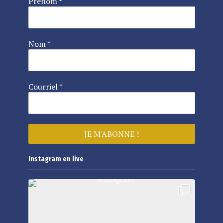
Prénom
*
Nom
*
Courriel
*
Instagram en live