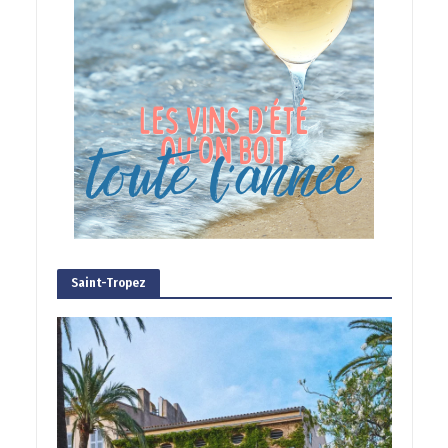
Saint-Tropez