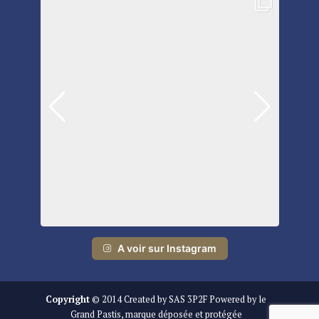
A voir sur Instagram
Copyright
© 2014 Created by SAS 3P2F Powered by le
Grand Pastis, marque déposée et protégée