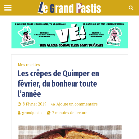
Mes recettes
Les crêpes de Quimper en
février, du bonheur toute
l’année
8 février 2019
Ajoute un commentaire
grandpastis
2 minutes de lecture