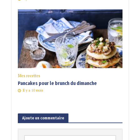
Mes recettes
Pancakes pour le brunch du dimanche
Il y a 10 mois
Ajoute un commentaire