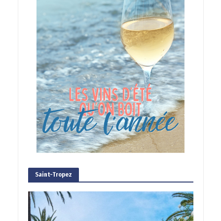
Saint-Tropez