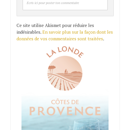
Ecris ici pour poster ton commentaire
Ce site utilise Akismet pour réduire les
indésirables.
En savoir plus sur la façon dont les
données de vos commentaires sont traitées
.