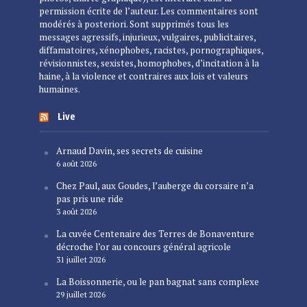
permission écrite de l’auteur. Les commentaires sont
modérés à posteriori. Sont supprimés tous les
messages agressifs, injurieux, vulgaires, publicitaires,
diffamatoires, xénophobes, racistes, pornographiques,
révisionnistes, sexistes, homophobes, d’incitation à la
haine, à la violence et contraires aux lois et valeurs
humaines.
Live
Arnaud Davin, ses secrets de cuisine
6 août 2026
Chez Paul, aux Goudes, l’auberge du corsaire n’a
pas pris une ride
3 août 2026
La cuvée Centenaire des Terres de Bonaventure
décroche l’or au concours général agricole
31 juillet 2026
La Boissonnerie, ou le pan bagnat sans complexe
29 juillet 2026