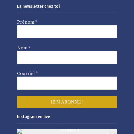
La newsletter chez toi
Prénom
*
Nom
*
Courriel
*
Instagram en live