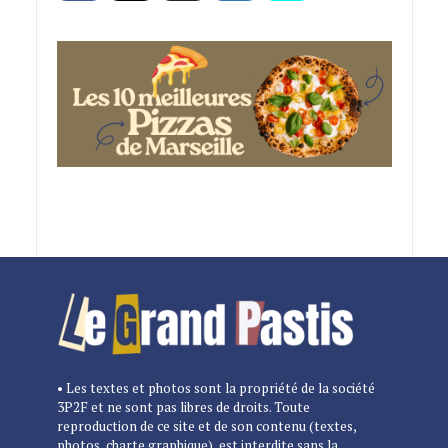
• Les textes et photos sont la propriété de la société
3P2F et ne sont pas libres de droits. Toute
reproduction de ce site et de son contenu (textes,
photos, charte graphique), est interdite sans la