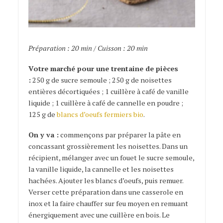
Préparation : 20 min / Cuisson : 20 min
Votre marché pour une trentaine de pièces
:
250 g de sucre semoule ; 250 g de noisettes
entières décortiquées ; 1 cuillère à café de vanille
liquide ; 1 cuillère à café de cannelle en poudre ;
125 g de
blancs d’oeufs fermiers bio
.
On y va :
commençons par préparer la pâte en
concassant grossièrement les noisettes. Dans un
récipient, mélanger avec un fouet le sucre semoule,
la vanille liquide, la cannelle et les noisettes
hachées. Ajouter les blancs d’oeufs, puis remuer.
Verser cette préparation dans une casserole en
inox et la faire chauffer sur feu moyen en remuant
énergiquement avec une cuillère en bois. Le