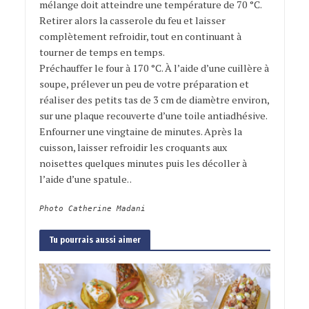
mélange doit atteindre une température de 70 °C.
Retirer alors la casserole du feu et laisser
complètement refroidir, tout en continuant à
tourner de temps en temps.
Préchauffer le four à 170 °C. À l’aide d’une cuillère à
soupe, prélever un peu de votre préparation et
réaliser des petits tas de 3 cm de diamètre environ,
sur une plaque recouverte d’une toile antiadhésive.
Enfourner une vingtaine de minutes. Après la
cuisson, laisser refroidir les croquants aux
noisettes quelques minutes puis les décoller à
l’aide d’une spatule. .
Photo Catherine Madani
Tu pourrais aussi aimer