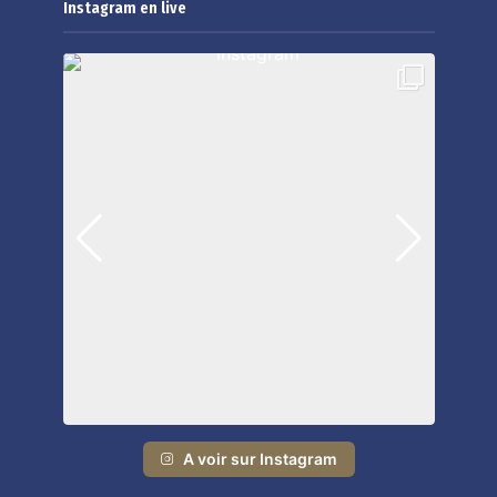
Instagram en live
A voir sur Instagram