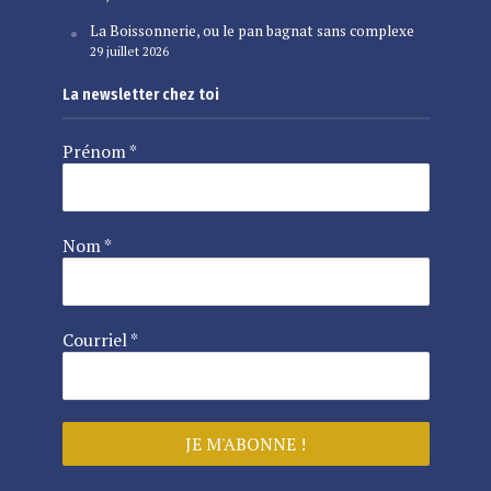
La Boissonnerie, ou le pan bagnat sans complexe
29 juillet 2026
La newsletter chez toi
Prénom
*
Nom
*
Courriel
*