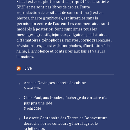
• Les textes et photos sont la propriété de la société
3P2F et ne sont pas libres de droits. Toute
reproduction de ce site et de son contenu (textes,
photos, charte graphique), est interdite sans la
permission écrite de l’auteur. Les commentaires sont
modérés à posteriori. Sont supprimés tous les
messages agressifs, injurieux, vulgaires, publicitaires,
diffamatoires, xénophobes, racistes, pornographiques,
révisionnistes, sexistes, homophobes, d’incitation à la
haine, à la violence et contraires aux lois et valeurs
humaines.
Live
Arnaud Davin, ses secrets de cuisine
6 août 2026
Chez Paul, aux Goudes, l’auberge du corsaire n’a
pas pris une ride
3 août 2026
La cuvée Centenaire des Terres de Bonaventure
décroche l’or au concours général agricole
31 juillet 2026