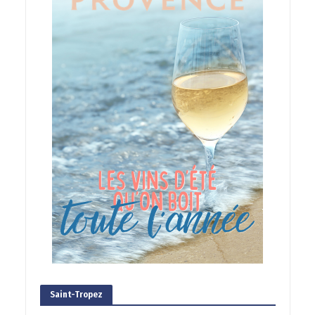
Saint-Tropez