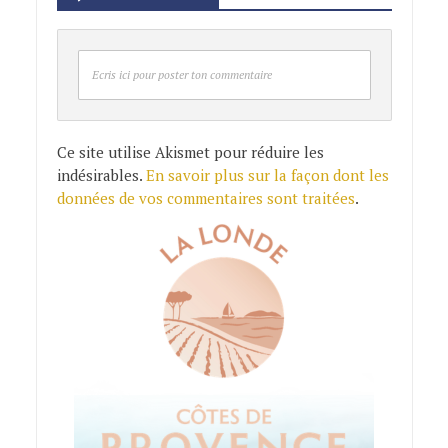
Ecris ici pour poster ton commentaire
Ce site utilise Akismet pour réduire les
indésirables.
En savoir plus sur la façon dont les
données de vos commentaires sont traitées
.