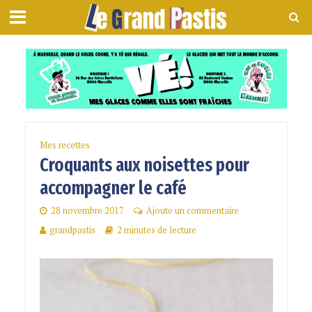
Mes recettes
Croquants aux noisettes pour
accompagner le café
28 novembre 2017
Ajoute un commentaire
grandpastis
2 minutes de lecture