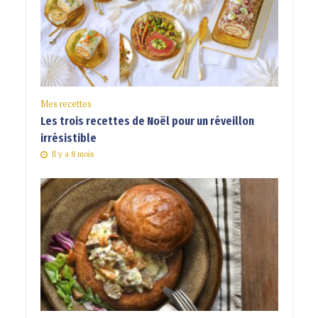
Mes recettes
Les trois recettes de Noël pour un réveillon
irrésistible
Il y a 8 mois