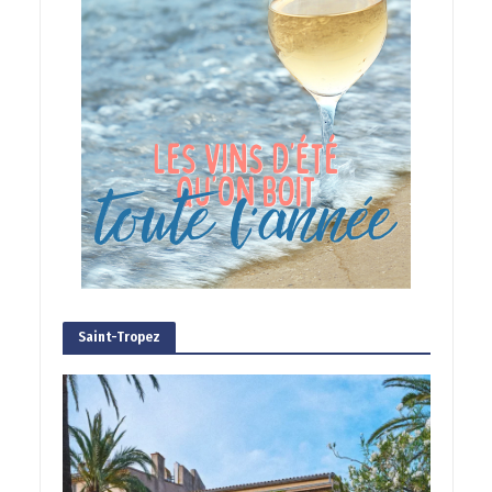
Saint-Tropez