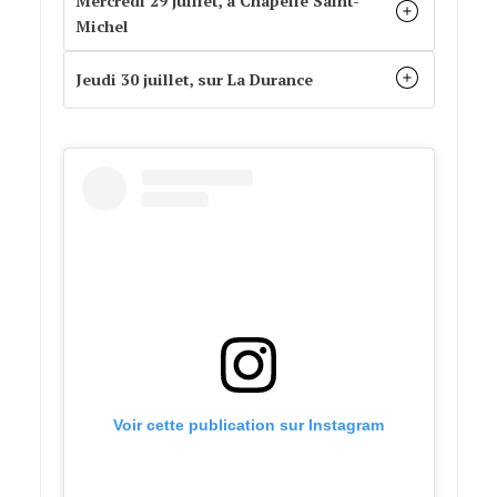
Mercredi 29 juillet, à Chapelle Saint-
Michel
Jeudi 30 juillet, sur La Durance
Voir cette publication sur Instagram