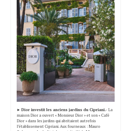
►
Dior investit les anciens jardins du Cipriani.-
La
maison Dior a ouvert « Monsieur Dior » et son « Café
Dior » dans les jardins qui abritaient autrefois
l’établissement Cipriani. Aux fourneaux : Mauro