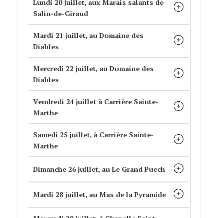
Lundi 20 juillet, aux Marais salants de
Salin-de-Giraud
Mardi 21 juillet, au Domaine des
Diables
Mercredi 22 juillet, au Domaine des
Diables
Vendredi 24 juillet à Carrière Sainte-
Marthe
Samedi 25 juillet, à Carrière Sainte-
Marthe
Dimanche 26 juillet, au Le Grand Puech
Mardi 28 juillet, au Mas de la Pyramide