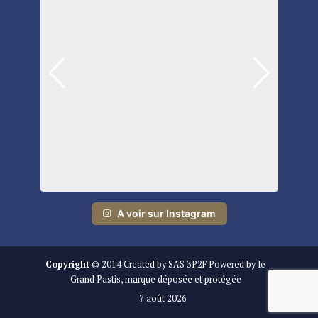
A voir sur Instagram
Copyright
© 2014 Created by SAS 3P2F Powered by le
Grand Pastis, marque déposée et protégée
7 août 2026