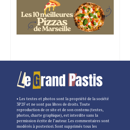
• Les textes et photos sont la propriété de la société
3P2F et ne sont pas libres de droits. Toute
reproduction de ce site et de son contenu (textes,
photos, charte graphique), est interdite sans la
permission écrite de l’auteur. Les commentaires sont
modérés à posteriori. Sont supprimés tous les