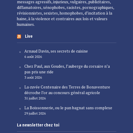
messages agressifs, injurieux, vulgaires, publicitaires,
diffamatoires, xénophobes, racistes, pornographiques,
révisionnistes, sexistes, homophobes, d’incitation à la
haine, à la violence et contraires aux lois et valeurs
humaines.
Live
Arnaud Davin, ses secrets de cuisine
6 août 2026
Chez Paul, aux Goudes, l’auberge du corsaire n’a
pas pris une ride
3 août 2026
La cuvée Centenaire des Terres de Bonaventure
décroche l’or au concours général agricole
31 juillet 2026
La Boissonnerie, ou le pan bagnat sans complexe
29 juillet 2026
La newsletter chez toi