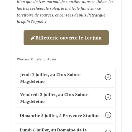
Rien que de très normal de concilier dans ce thème les
herbes séchées, le soleil, le brûlé, le fumé sur ce
territoire de sources, encensées depuis Pétrarque
jusqu’à Pagnol »
.
Dîners insolites
Billetterie ouverte le 1er juin
Photos M. Manoukian
Jeudi 2 juillet, au Clos Sainte
Magdeleine
Vendredi 3 juillet, au Clos Sainte
Magdeleine
Dimanche 5 juillet, à Provence Studios
Lundi 6 juillet, au Domaine de la