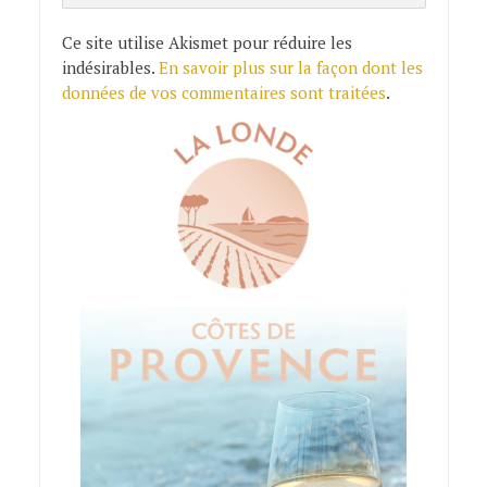
Ce site utilise Akismet pour réduire les
indésirables.
En savoir plus sur la façon dont les
données de vos commentaires sont traitées
.