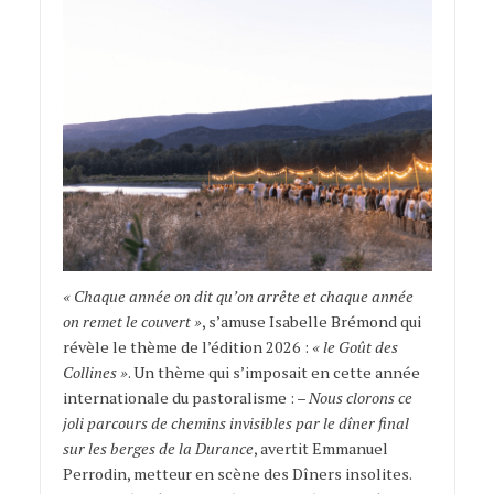
« Chaque année on dit qu’on arrête et chaque année
on remet le couvert »
, s’amuse Isabelle Brémond qui
révèle le thème de l’édition 2026 :
« le Goût des
Collines »
. Un thème qui s’imposait en cette année
internationale du pastoralisme : –
Nous clorons ce
joli parcours de chemins invisibles par le dîner final
sur les berges de la Durance
, avertit Emmanuel
Perrodin, metteur en scène des Dîners insolites.