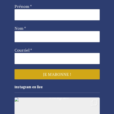
Prénom
*
Nom
*
Courriel
*
Instagram en live