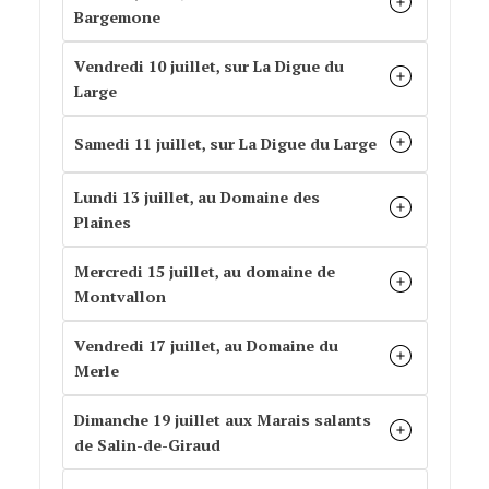
Bargemone
Vendredi 10 juillet, sur La Digue du
Large
Samedi 11 juillet, sur La Digue du Large
Lundi 13 juillet, au Domaine des
Plaines
Mercredi 15 juillet, au domaine de
Montvallon
Vendredi 17 juillet, au Domaine du
Merle
Dimanche 19 juillet aux Marais salants
de Salin-de-Giraud