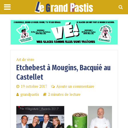
Art de vivre
Etchebest à Mougins, Bacquié au
Castellet
19 octobre 2017
Ajoute un commentaire
grandpastis
2 minutes de lecture