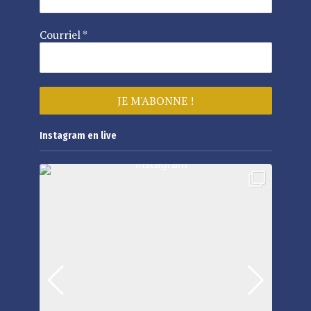
Courriel
*
Instagram en live