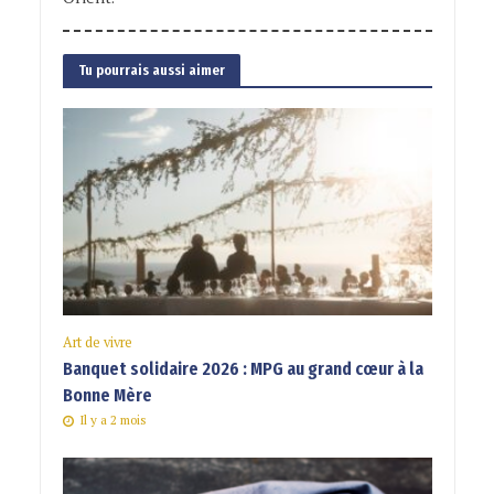
Tu pourrais aussi aimer
Art de vivre
Banquet solidaire 2026 : MPG au grand cœur à la
Bonne Mère
Il y a 2 mois