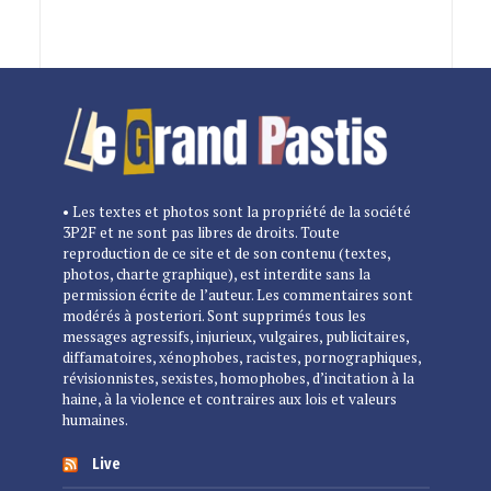
• Les textes et photos sont la propriété de la société
3P2F et ne sont pas libres de droits. Toute
reproduction de ce site et de son contenu (textes,
photos, charte graphique), est interdite sans la
permission écrite de l’auteur. Les commentaires sont
modérés à posteriori. Sont supprimés tous les
messages agressifs, injurieux, vulgaires, publicitaires,
diffamatoires, xénophobes, racistes, pornographiques,
révisionnistes, sexistes, homophobes, d’incitation à la
haine, à la violence et contraires aux lois et valeurs
humaines.
Live