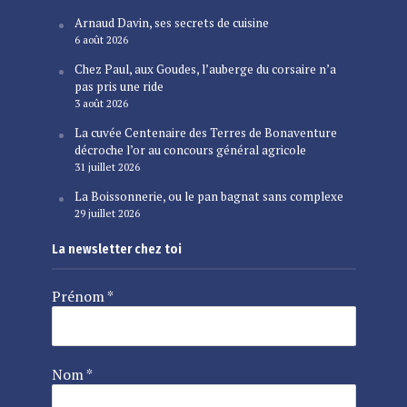
Arnaud Davin, ses secrets de cuisine
6 août 2026
Chez Paul, aux Goudes, l’auberge du corsaire n’a
pas pris une ride
3 août 2026
La cuvée Centenaire des Terres de Bonaventure
décroche l’or au concours général agricole
31 juillet 2026
La Boissonnerie, ou le pan bagnat sans complexe
29 juillet 2026
La newsletter chez toi
Prénom
*
Nom
*