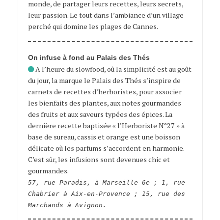
monde, de partager leurs recettes, leurs secrets,
leur passion. Le tout dans l’ambiance d’un village
perché qui domine les plages de Cannes.
On infuse à fond au Palais des Thés
A l’heure du slowfood, où la simplicité est au goût
du jour, la marque le Palais des Thés s’inspire de
carnets de recettes d’herboristes, pour associer
les bienfaits des plantes, aux notes gourmandes
des fruits et aux saveurs typées des épices. La
dernière recette baptisée « l’Herboriste N°27 » à
base de sureau, cassis et orange est une boisson
délicate où les parfums s’accordent en harmonie.
C’est sûr, les infusions sont devenues chic et
gourmandes.
57, rue Paradis, à Marseille 6e ; 1, rue
Chabrier à Aix-en-Provence ; 15, rue des
Marchands à Avignon.