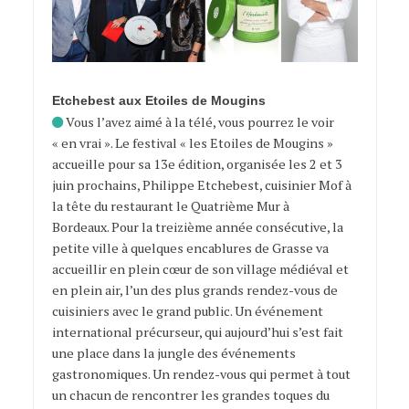
Etchebest aux Etoiles de Mougins
Vous l’avez aimé à la télé, vous pourrez le voir
« en vrai ». Le festival « les Etoiles de Mougins »
accueille pour sa 13e édition, organisée les 2 et 3
juin prochains, Philippe Etchebest, cuisinier Mof à
la tête du restaurant le Quatrième Mur à
Bordeaux. Pour la treizième année consécutive, la
petite ville à quelques encablures de Grasse va
accueillir en plein cœur de son village médiéval et
en plein air, l’un des plus grands rendez-vous de
cuisiniers avec le grand public. Un événement
international précurseur, qui aujourd’hui s’est fait
une place dans la jungle des événements
gastronomiques. Un rendez-vous qui permet à tout
un chacun de rencontrer les grandes toques du