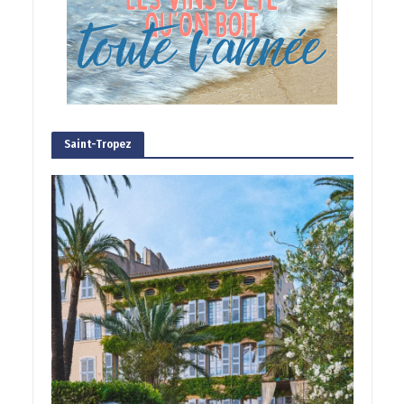
Saint-Tropez