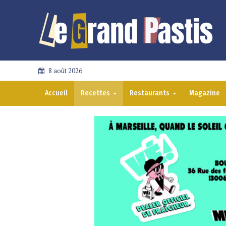
8 août 2026
Accueil
Recettes
Restaurants
Magazine