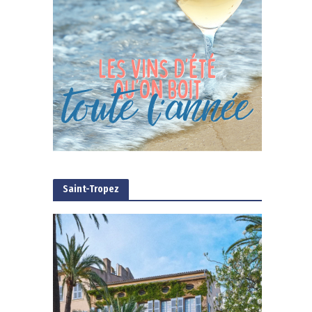
Saint-Tropez