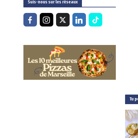
Suis-nous sur les réseaux
Tu p