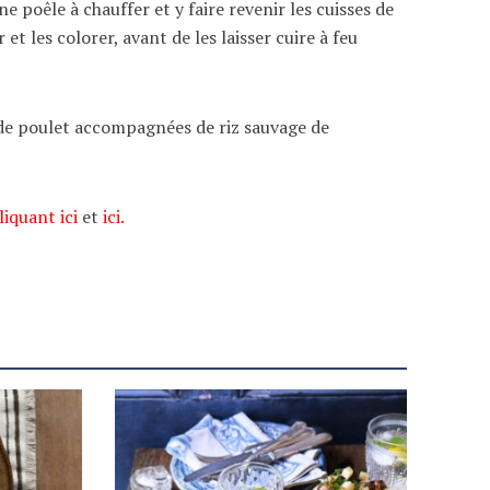
ne poêle à chauffer et y faire revenir les cuisses de
 et les colorer, avant de les laisser cuire à feu
s de poulet accompagnées de riz sauvage de
liquant ici
et
ici.