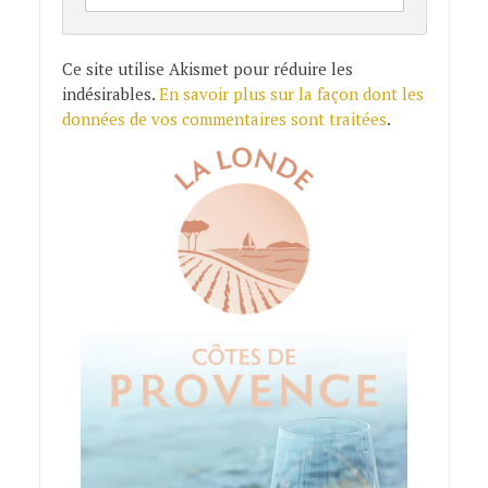
Ce site utilise Akismet pour réduire les
indésirables.
En savoir plus sur la façon dont les
données de vos commentaires sont traitées
.