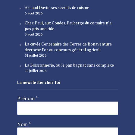
Arnaud Davin, ses secrets de cuisine
6 août 2026
Chez Paul, aux Goudes, l’auberge du corsaire n’a
pas pris une ride
3 août 2026
La cuvée Centenaire des Terres de Bonaventure
décroche l’or au concours général agricole
31 juillet 2026
La Boissonnerie, ou le pan bagnat sans complexe
29 juillet 2026
La newsletter chez toi
Prénom
*
Nom
*