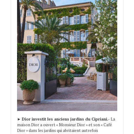
►
Dior investit les anciens jardins du Cipriani.-
La
maison Dior a ouvert « Monsieur Dior » et son « Café
Dior » dans les jardins qui abritaient autrefois