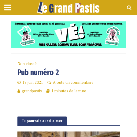
Non classé
Pub numéro 2
19 juin 2021
Ajoute un commentaire
grandpastis
1 minutes de lecture
Tu pourrais aussi aimer