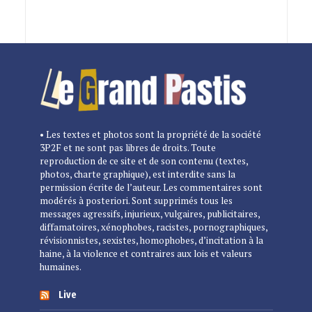
• Les textes et photos sont la propriété de la société
3P2F et ne sont pas libres de droits. Toute
reproduction de ce site et de son contenu (textes,
photos, charte graphique), est interdite sans la
permission écrite de l’auteur. Les commentaires sont
modérés à posteriori. Sont supprimés tous les
messages agressifs, injurieux, vulgaires, publicitaires,
diffamatoires, xénophobes, racistes, pornographiques,
révisionnistes, sexistes, homophobes, d’incitation à la
haine, à la violence et contraires aux lois et valeurs
humaines.
Live