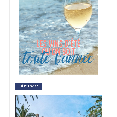
Saint-Tropez