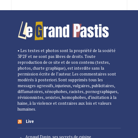
• Les textes et photos sont la propriété de la société
3P2F et ne sont pas libres de droits. Toute
reproduction de ce site et de son contenu (textes,
photos, charte graphique), est interdite sans la
permission écrite de l’auteur. Les commentaires sont
modérés à posteriori. Sont supprimés tous les
messages agressifs, injurieux, vulgaires, publicitaires,
diffamatoires, xénophobes, racistes, pornographiques,
révisionnistes, sexistes, homophobes, d’incitation à la
haine, à la violence et contraires aux lois et valeurs
humaines.
Live
Arnaud Davin, ses secrets de cuisine