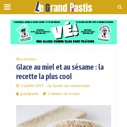
Mes recettes
Glace au miel et au sésame : la
recette la plus cool
24 juillet 2019
Ajoute un commentaire
grandpastis
2 minutes de lecture