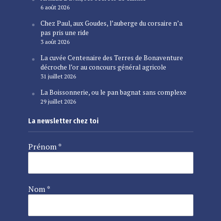
6 août 2026
Chez Paul, aux Goudes, l’auberge du corsaire n’a
pas pris une ride
3 août 2026
La cuvée Centenaire des Terres de Bonaventure
décroche l’or au concours général agricole
31 juillet 2026
La Boissonnerie, ou le pan bagnat sans complexe
29 juillet 2026
La newsletter chez toi
Prénom
*
Nom
*