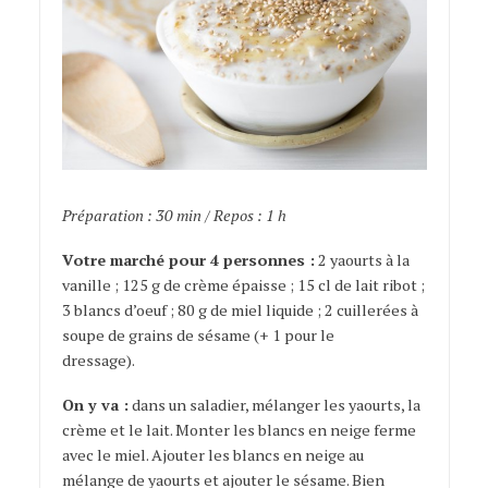
Préparation : 30 min / Repos : 1 h
Votre marché pour 4 personnes :
2 yaourts à la
vanille ; 125 g de crème épaisse ; 15 cl de lait ribot ;
3 blancs d’oeuf ; 80 g de miel liquide ; 2 cuillerées à
soupe de grains de sésame (+ 1 pour le
dressage).
On y va :
dans un saladier, mélanger les yaourts, la
crème et le lait. Monter les blancs en neige ferme
avec le miel. Ajouter les blancs en neige au
mélange de yaourts et ajouter le sésame. Bien