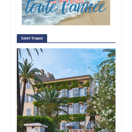
Saint-Tropez