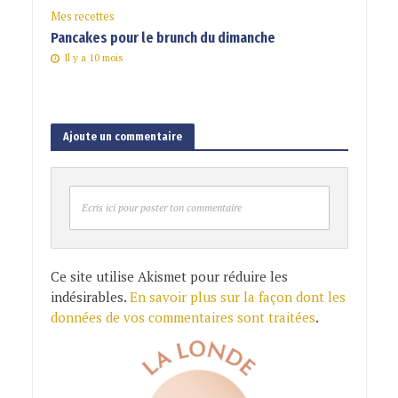
Mes recettes
Pancakes pour le brunch du dimanche
Il y a 10 mois
Ajoute un commentaire
Ecris ici pour poster ton commentaire
Ce site utilise Akismet pour réduire les
indésirables.
En savoir plus sur la façon dont les
données de vos commentaires sont traitées
.