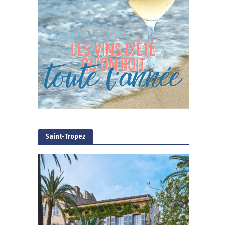
Saint-Tropez