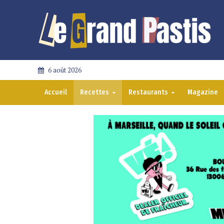
6 août 2026
Accueil
Recettes
Restaurants
Magazine