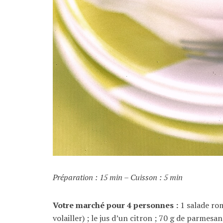
Préparation : 15 min – Cuisson : 5 min
Votre marché pour 4 personnes :
1 salade rom
volailler) ; le jus d’un citron ; 70 g de parmes