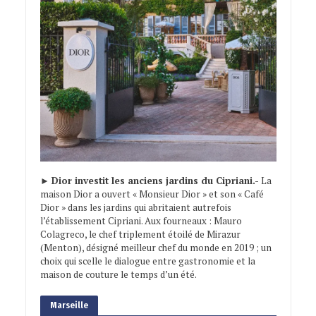
►
Dior investit les anciens jardins du Cipriani.-
La
maison Dior a ouvert « Monsieur Dior » et son « Café
Dior » dans les jardins qui abritaient autrefois
l’établissement Cipriani. Aux fourneaux : Mauro
Colagreco, le chef triplement étoilé de Mirazur
(Menton), désigné meilleur chef du monde en 2019 ; un
choix qui scelle le dialogue entre gastronomie et la
maison de couture le temps d’un été.
Marseille