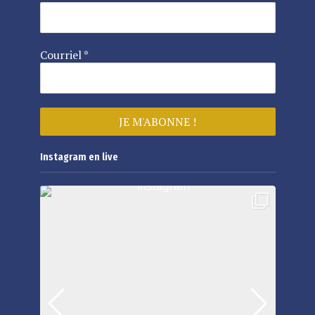
Courriel
*
Instagram en live