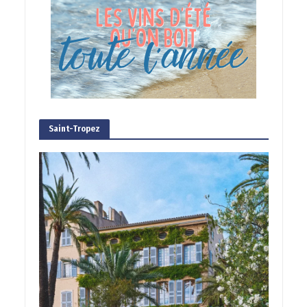
Saint-Tropez