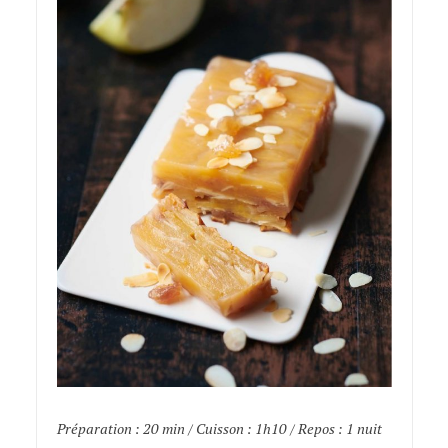
Préparation : 20 min / Cuisson : 1h10 / Repos : 1 nuit