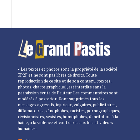
• Les textes et photos sont la propriété de la société
3P2F et ne sont pas libres de droits. Toute
reproduction de ce site et de son contenu (textes,
photos, charte graphique), est interdite sans la
permission écrite de l’auteur. Les commentaires sont
modérés à posteriori. Sont supprimés tous les
messages agressifs, injurieux, vulgaires, publicitaires,
diffamatoires, xénophobes, racistes, pornographiques,
révisionnistes, sexistes, homophobes, d’incitation à la
haine, à la violence et contraires aux lois et valeurs
humaines.