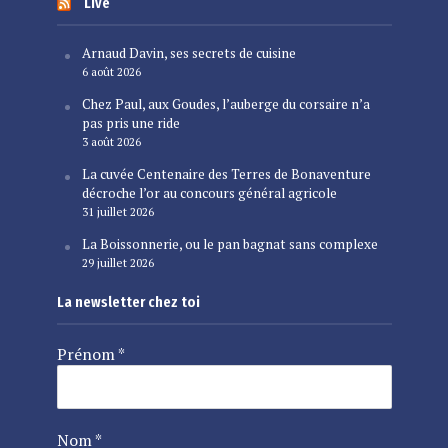
Live
Arnaud Davin, ses secrets de cuisine
6 août 2026
Chez Paul, aux Goudes, l’auberge du corsaire n’a
pas pris une ride
3 août 2026
La cuvée Centenaire des Terres de Bonaventure
décroche l’or au concours général agricole
31 juillet 2026
La Boissonnerie, ou le pan bagnat sans complexe
29 juillet 2026
La newsletter chez toi
Prénom
*
Nom
*