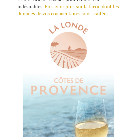
indésirables.
En savoir plus sur la façon dont les
données de vos commentaires sont traitées
.