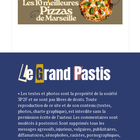
• Les textes et photos sont la propriété de la société
3P2F et ne sont pas libres de droits. Toute
reproduction de ce site et de son contenu (textes,
photos, charte graphique), est interdite sans la
permission écrite de l’auteur. Les commentaires sont
modérés à posteriori. Sont supprimés tous les
messages agressifs, injurieux, vulgaires, publicitaires,
diffamatoires, xénophobes, racistes, pornographiques,