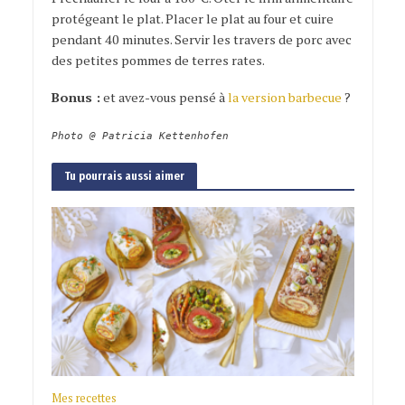
protégeant le plat. Placer le plat au four et cuire
pendant 40 minutes. Servir les travers de porc avec
des petites pommes de terres rates.
Bonus :
et avez-vous pensé à
la version barbecue
?
Photo @ Patricia Kettenhofen
Tu pourrais aussi aimer
Mes recettes