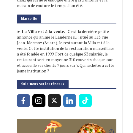
maison de couture le temps d’un été.
Marseille
► La Villa est à la vente.-
C’est la dernière petite
annonce qui anime le Landerneau : situé au 113, rue
Jean-Mermoz (8e arr.), le restaurant la Villa est à la
vente. Cette institution de la restauration marseillaise
a été fondée en 1999. Fort de quelque 53 salariés, le
restaurant sert en moyenne 310 couverts chaque jour
et accueille ses clients 7 jours sur 7. Qui rachètera cette
jeune institution ?
Suis-nous sur les réseaux