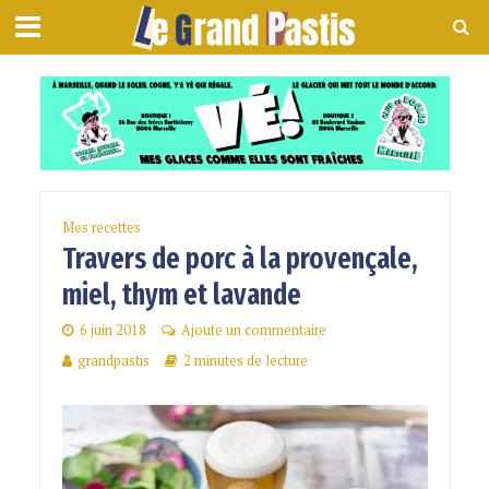
Mes recettes
Travers de porc à la provençale,
miel, thym et lavande
6 juin 2018
Ajoute un commentaire
grandpastis
2 minutes de lecture