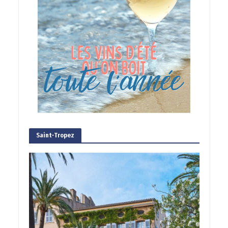
Saint-Tropez