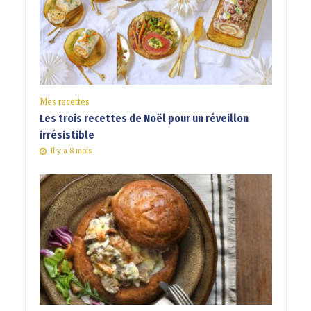
Mes recettes
Les trois recettes de Noël pour un réveillon
irrésistible
Il y a 8 mois