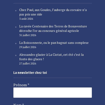
Chez Paul, aux Goudes, l’auberge du corsaire n’a
pas pris une ride
3 août 2026
La cuvée Centenaire des Terres de Bonaventure
décroche l’or au concours général agricole
31 juillet 2026
La Boissonnerie, ou le pan bagnat sans complexe
29 juillet 2026
Alessandro glacier à La Ciotat, cet été c’est la
fonte des glaces !
27 juillet 2026
La newsletter chez toi
Prénom
*
Nom
*