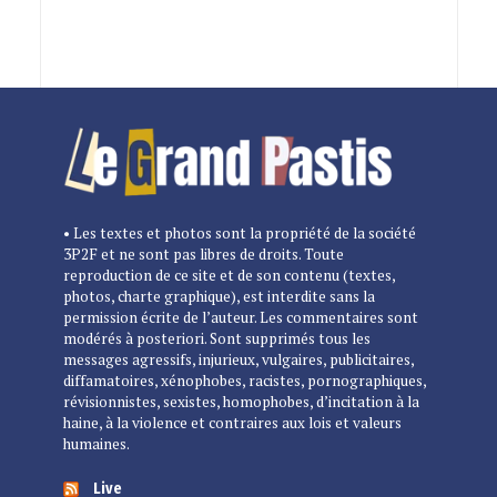
• Les textes et photos sont la propriété de la société
3P2F et ne sont pas libres de droits. Toute
reproduction de ce site et de son contenu (textes,
photos, charte graphique), est interdite sans la
permission écrite de l’auteur. Les commentaires sont
modérés à posteriori. Sont supprimés tous les
messages agressifs, injurieux, vulgaires, publicitaires,
diffamatoires, xénophobes, racistes, pornographiques,
révisionnistes, sexistes, homophobes, d’incitation à la
haine, à la violence et contraires aux lois et valeurs
humaines.
Live