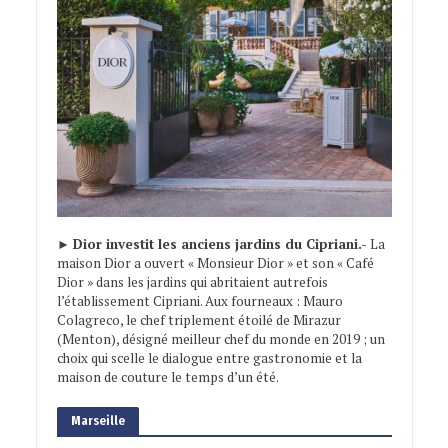
►
Dior investit les anciens jardins du Cipriani.-
La
maison Dior a ouvert « Monsieur Dior » et son « Café
Dior » dans les jardins qui abritaient autrefois
l’établissement Cipriani. Aux fourneaux : Mauro
Colagreco, le chef triplement étoilé de Mirazur
(Menton), désigné meilleur chef du monde en 2019 ; un
choix qui scelle le dialogue entre gastronomie et la
maison de couture le temps d’un été.
Marseille