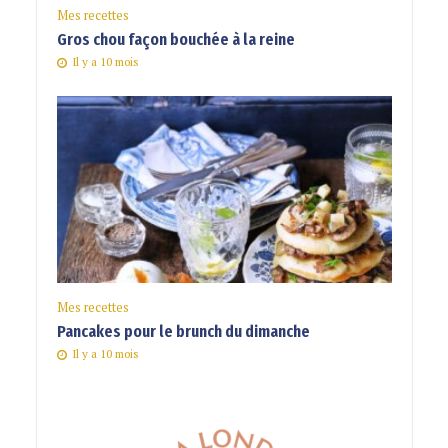
Mes recettes
Gros chou façon bouchée à la reine
Il y a 10 mois
Mes recettes
Pancakes pour le brunch du dimanche
Il y a 10 mois