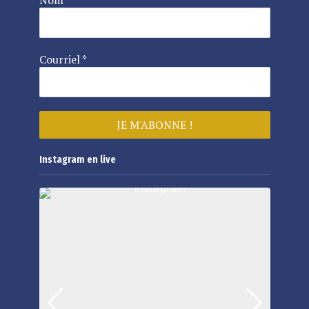
Courriel
*
Instagram en live