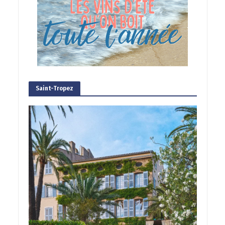
Saint-Tropez