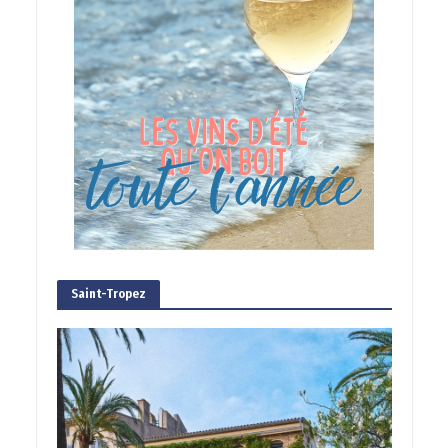
Saint-Tropez