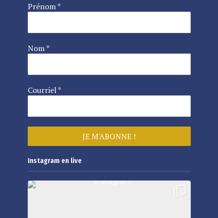
Prénom
*
Nom
*
Courriel
*
Instagram en live