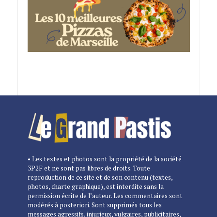
• Les textes et photos sont la propriété de la société
3P2F et ne sont pas libres de droits. Toute
reproduction de ce site et de son contenu (textes,
photos, charte graphique), est interdite sans la
permission écrite de l’auteur. Les commentaires sont
modérés à posteriori. Sont supprimés tous les
messages agressifs, injurieux, vulgaires, publicitaires,