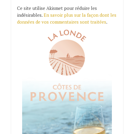
Ce site utilise Akismet pour réduire les
indésirables.
En savoir plus sur la façon dont les
données de vos commentaires sont traitées
.