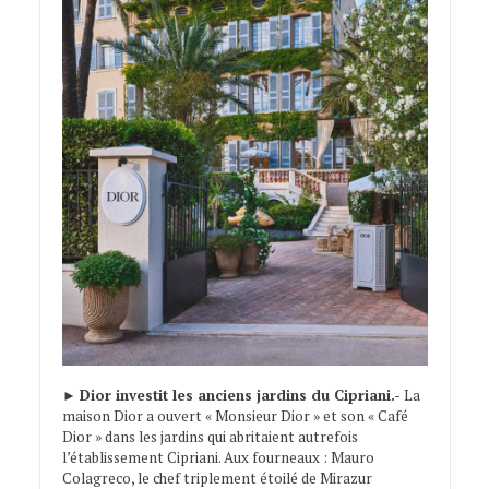
►
Dior investit les anciens jardins du Cipriani.-
La
maison Dior a ouvert « Monsieur Dior » et son « Café
Dior » dans les jardins qui abritaient autrefois
l’établissement Cipriani. Aux fourneaux : Mauro
Colagreco, le chef triplement étoilé de Mirazur