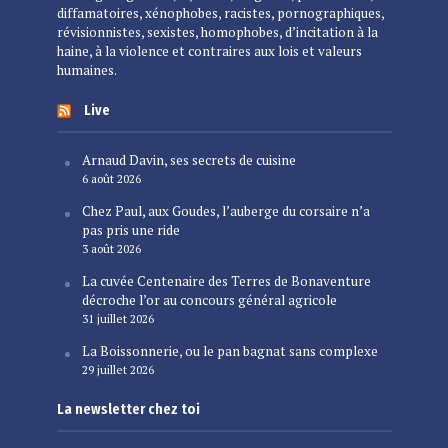
diffamatoires, xénophobes, racistes, pornographiques,
révisionnistes, sexistes, homophobes, d’incitation à la
haine, à la violence et contraires aux lois et valeurs
humaines.
Live
Arnaud Davin, ses secrets de cuisine
6 août 2026
Chez Paul, aux Goudes, l’auberge du corsaire n’a
pas pris une ride
3 août 2026
La cuvée Centenaire des Terres de Bonaventure
décroche l’or au concours général agricole
31 juillet 2026
La Boissonnerie, ou le pan bagnat sans complexe
29 juillet 2026
La newsletter chez toi