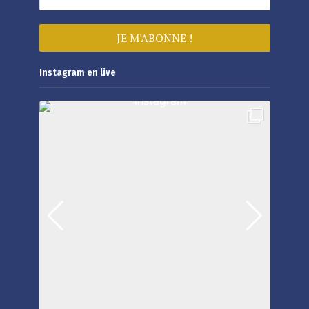
Instagram en live