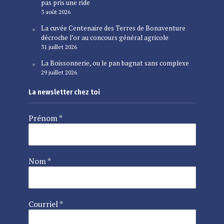
pas pris une ride
3 août 2026
La cuvée Centenaire des Terres de Bonaventure
décroche l’or au concours général agricole
31 juillet 2026
La Boissonnerie, ou le pan bagnat sans complexe
29 juillet 2026
La newsletter chez toi
Prénom
*
Nom
*
Courriel
*