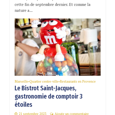
cette fin de septembre dernier. Et comme la
nature a...
Marseille
Quartier centre-ville
Restaurants en Provence
•
•
Le Bistrot Saint-Jacques,
gastronomie de comptoir 3
étoiles
21 septembre 2023
Ajoute un commentaire