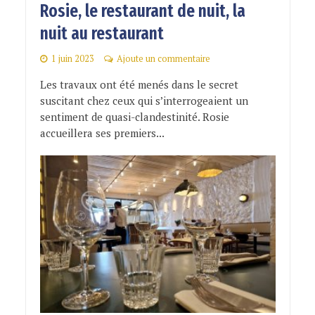
Rosie, le restaurant de nuit, la
nuit au restaurant
1 juin 2023
Ajoute un commentaire
Les travaux ont été menés dans le secret
suscitant chez ceux qui s’interrogeaient un
sentiment de quasi-clandestinité. Rosie
accueillera ses premiers...