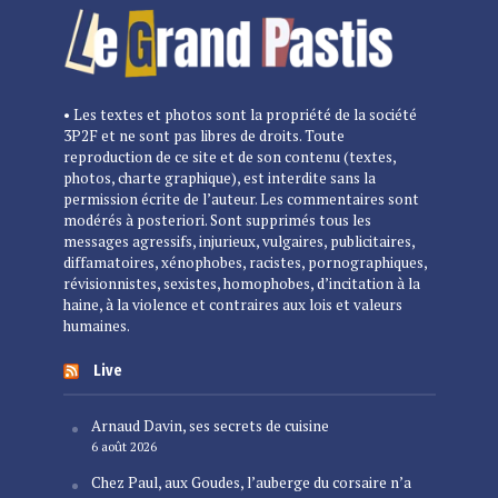
• Les textes et photos sont la propriété de la société
3P2F et ne sont pas libres de droits. Toute
reproduction de ce site et de son contenu (textes,
photos, charte graphique), est interdite sans la
permission écrite de l’auteur. Les commentaires sont
modérés à posteriori. Sont supprimés tous les
messages agressifs, injurieux, vulgaires, publicitaires,
diffamatoires, xénophobes, racistes, pornographiques,
révisionnistes, sexistes, homophobes, d’incitation à la
haine, à la violence et contraires aux lois et valeurs
humaines.
Live
Arnaud Davin, ses secrets de cuisine
6 août 2026
Chez Paul, aux Goudes, l’auberge du corsaire n’a