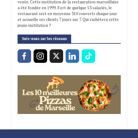
vente. Cette institution de la restauration marseillaise
a été fondée en 1999. Fort de quelque 53 salariés, le
restaurant sert en moyenne 310 couverts chaque jour
et accueille ses clients 7 jours sur 7. Qui rachètera cette
jeune institution ?
Suis-nous sur les réseaux