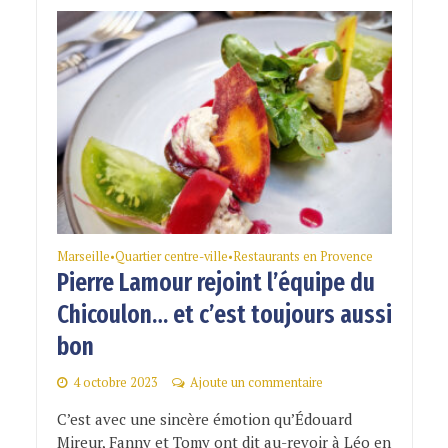
Marseille
Quartier centre-ville
Restaurants en Provence
•
•
Pierre Lamour rejoint l’équipe du
Chicoulon… et c’est toujours aussi
bon
4 octobre 2023
Ajoute un commentaire
C’est avec une sincère émotion qu’Édouard
Mireur, Fanny et Tomy ont dit au-revoir à Léo en