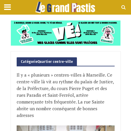
CatégorieQuartier centre-ville
Il y a « plusieurs » centres-villes à Marseille. Ce
centre-ville là vit au rythme du palais de Justice,
de la Préfecture, du cours Pierre Puget et des
rues Paradis et Saint-Ferréol, artère
commerçante très fréquentée. La rue Sainte
abrite un nombre conséquent de bonnes
adresses