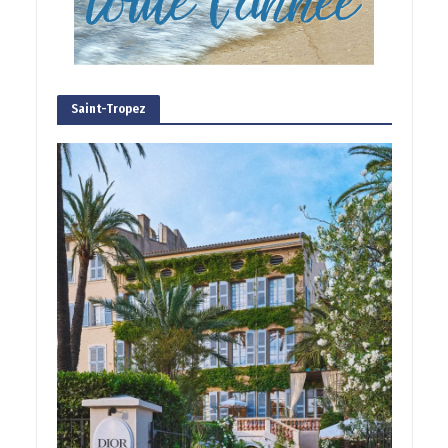
Saint-Tropez