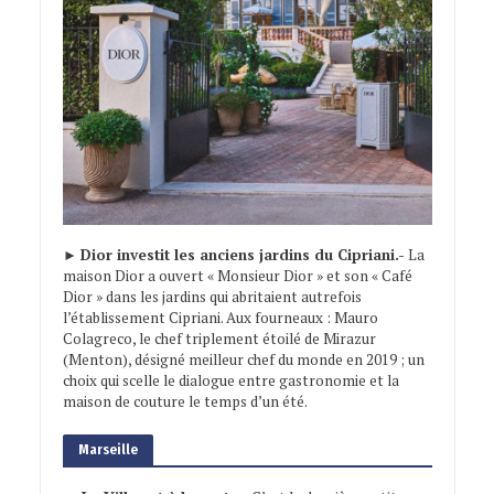
►
Dior investit les anciens jardins du Cipriani.-
La
maison Dior a ouvert « Monsieur Dior » et son « Café
Dior » dans les jardins qui abritaient autrefois
l’établissement Cipriani. Aux fourneaux : Mauro
Colagreco, le chef triplement étoilé de Mirazur
(Menton), désigné meilleur chef du monde en 2019 ; un
choix qui scelle le dialogue entre gastronomie et la
maison de couture le temps d’un été.
Marseille