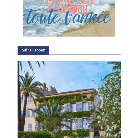
Saint-Tropez