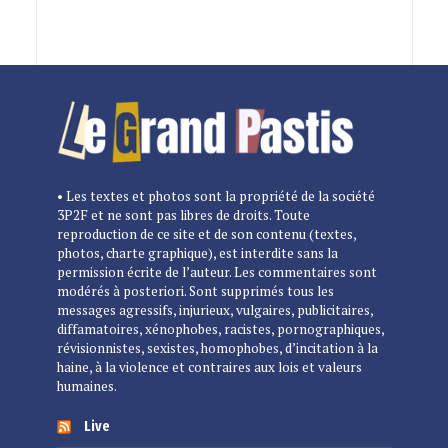
• Les textes et photos sont la propriété de la société
3P2F et ne sont pas libres de droits. Toute
reproduction de ce site et de son contenu (textes,
photos, charte graphique), est interdite sans la
permission écrite de l’auteur. Les commentaires sont
modérés à posteriori. Sont supprimés tous les
messages agressifs, injurieux, vulgaires, publicitaires,
diffamatoires, xénophobes, racistes, pornographiques,
révisionnistes, sexistes, homophobes, d’incitation à la
haine, à la violence et contraires aux lois et valeurs
humaines.
Live