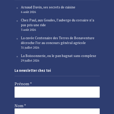
Arnaud Davin, ses secrets de cuisine
6 août 2026
Chez Paul, aux Goudes, l’auberge du corsaire n’a
pas pris une ride
3 août 2026
La cuvée Centenaire des Terres de Bonaventure
décroche l’or au concours général agricole
31 juillet 2026
La Boissonnerie, ou le pan bagnat sans complexe
29 juillet 2026
La newsletter chez toi
Prénom
*
Nom
*