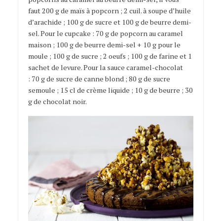
faut 200 g de maïs à popcorn ; 2 cuil. à soupe d’huile
d’arachide ; 100 g de sucre et 100 g de beurre demi-
sel. Pour le cupcake : 70 g de popcorn au caramel
maison ; 100 g de beurre demi-sel + 10 g pour le
moule ; 100 g de sucre ; 2 oeufs ; 100 g de farine et 1
sachet de levure. Pour la sauce caramel-chocolat
: 70 g de sucre de canne blond ; 80 g de sucre
semoule ; 15 cl de crème liquide ; 10 g de beurre ; 30
g de chocolat noir.