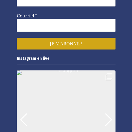
Courriel
*
Instagram en live