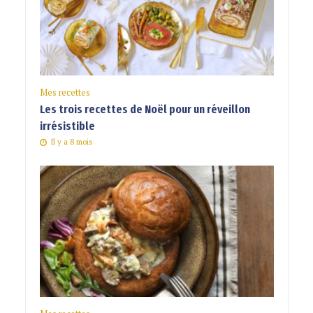
Mes recettes
Les trois recettes de Noël pour un réveillon
irrésistible
Il y a 8 mois