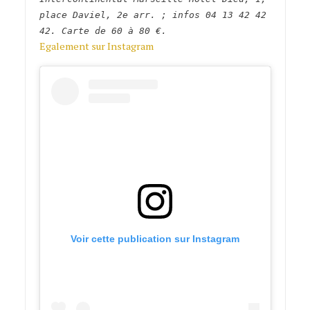
place Daviel, 2e arr. ; infos 04 13 42 42
42. Carte de 60 à 80 €.
Egalement sur Instagram
Voir cette publication sur Instagram