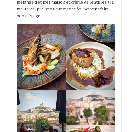
mélange d’épices maison et crème de lentilles à la
moutarde, prouvent que mer et feu peuvent faire
bon ménage.