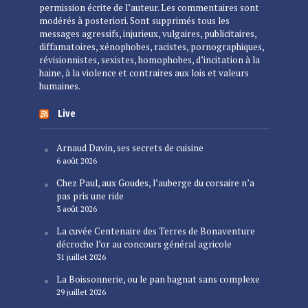
permission écrite de l’auteur. Les commentaires sont
modérés à posteriori. Sont supprimés tous les
messages agressifs, injurieux, vulgaires, publicitaires,
diffamatoires, xénophobes, racistes, pornographiques,
révisionnistes, sexistes, homophobes, d’incitation à la
haine, à la violence et contraires aux lois et valeurs
humaines.
Live
Arnaud Davin, ses secrets de cuisine
6 août 2026
Chez Paul, aux Goudes, l’auberge du corsaire n’a
pas pris une ride
3 août 2026
La cuvée Centenaire des Terres de Bonaventure
décroche l’or au concours général agricole
31 juillet 2026
La Boissonnerie, ou le pan bagnat sans complexe
29 juillet 2026