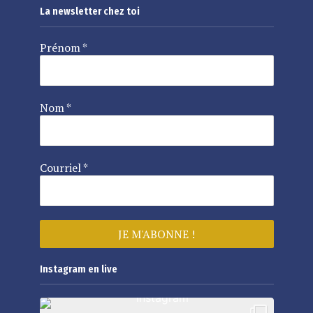
La newsletter chez toi
Prénom
*
Nom
*
Courriel
*
Instagram en live