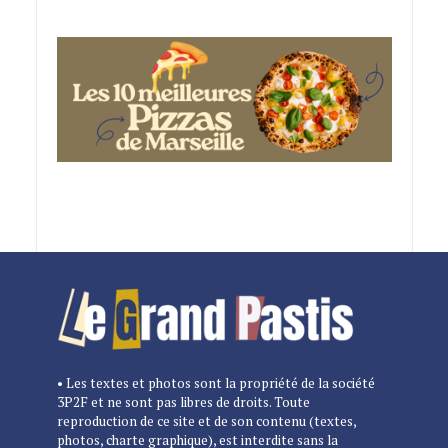
• Les textes et photos sont la propriété de la société
3P2F et ne sont pas libres de droits. Toute
reproduction de ce site et de son contenu (textes,
photos, charte graphique), est interdite sans la