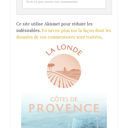
Ecris ici pour poster ton commentaire
Ce site utilise Akismet pour réduire les
indésirables.
En savoir plus sur la façon dont les
données de vos commentaires sont traitées
.