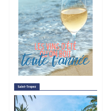
Saint-Tropez