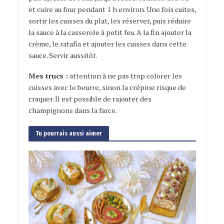
et cuire au four pendant 1 h environ. Une fois cuites,
sortir les cuisses du plat, les réserver, puis réduire
la sauce à la casserole à petit feu. A la fin ajouter la
crème, le ratafia et ajouter les cuisses dans cette
sauce. Servir aussitôt.
Mes trucs :
attention à ne pas trop colorer les
cuisses avec le beurre, sinon la crépine risque de
craquer. Il est possible de rajouter des
champignons dans la farce.
Tu pourrais aussi aimer