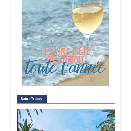
Saint-Tropez