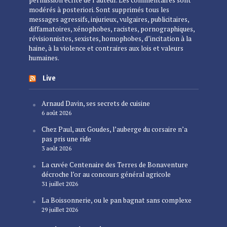
modérés à posteriori. Sont supprimés tous les
messages agressifs, injurieux, vulgaires, publicitaires,
diffamatoires, xénophobes, racistes, pornographiques,
révisionnistes, sexistes, homophobes, d’incitation à la
haine, à la violence et contraires aux lois et valeurs
humaines.
Live
Arnaud Davin, ses secrets de cuisine
6 août 2026
Chez Paul, aux Goudes, l’auberge du corsaire n’a
pas pris une ride
3 août 2026
La cuvée Centenaire des Terres de Bonaventure
décroche l’or au concours général agricole
31 juillet 2026
La Boissonnerie, ou le pan bagnat sans complexe
29 juillet 2026