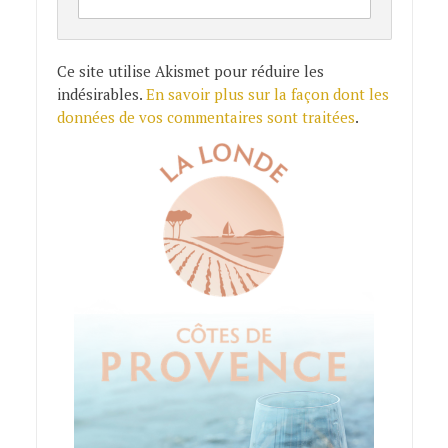
Ce site utilise Akismet pour réduire les
indésirables.
En savoir plus sur la façon dont les
données de vos commentaires sont traitées
.