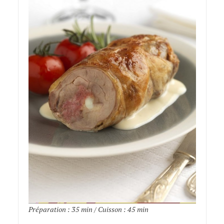
Préparation : 35 min / Cuisson : 45 min