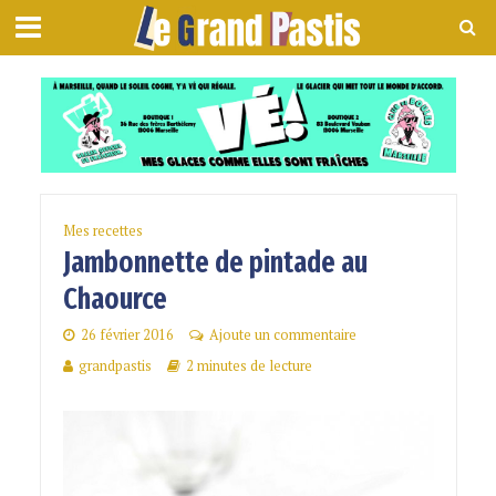
Mes recettes
Jambonnette de pintade au
Chaource
26 février 2016
Ajoute un commentaire
grandpastis
2 minutes de lecture