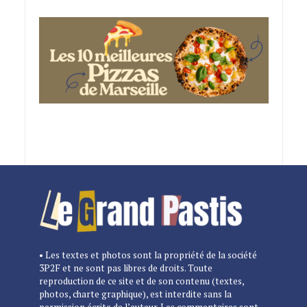
• Les textes et photos sont la propriété de la société
3P2F et ne sont pas libres de droits. Toute
reproduction de ce site et de son contenu (textes,
photos, charte graphique), est interdite sans la
permission écrite de l’auteur. Les commentaires sont