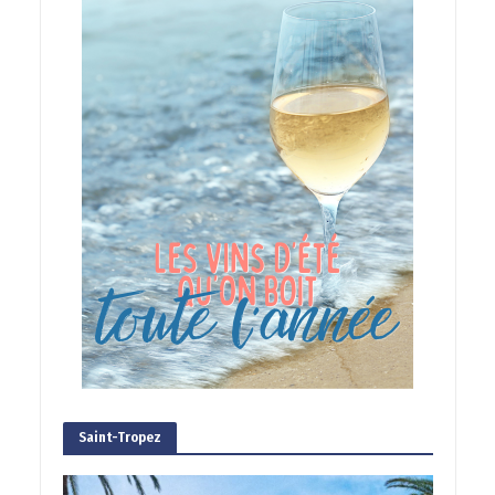
Saint-Tropez