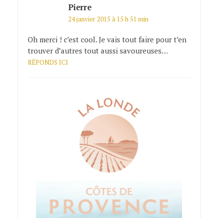
Pierre
24 janvier 2015 à 15 h 51 min
Oh merci ! c’est cool. Je vais tout faire pour t’en
trouver d’autres tout aussi savoureuses…
RÉPONDS ICI