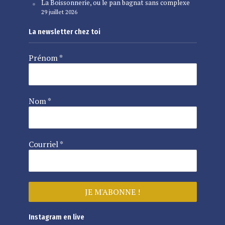
La Boissonnerie, ou le pan bagnat sans complexe
29 juillet 2026
La newsletter chez toi
Prénom
*
Nom
*
Courriel
*
Instagram en live