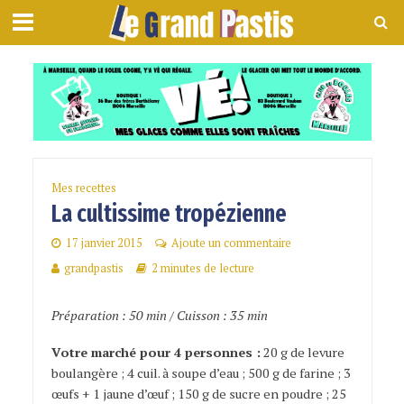
Mes recettes
La cultissime tropézienne
17 janvier 2015
Ajoute un commentaire
grandpastis
2 minutes de lecture
Préparation : 50 min / Cuisson : 35 min
Votre marché pour 4 personnes :
20 g de levure
boulangère ; 4 cuil. à soupe d’eau ; 500 g de farine ; 3
œufs + 1 jaune d’œuf ; 150 g de sucre en poudre ; 25