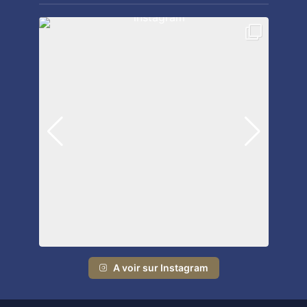
A voir sur Instagram