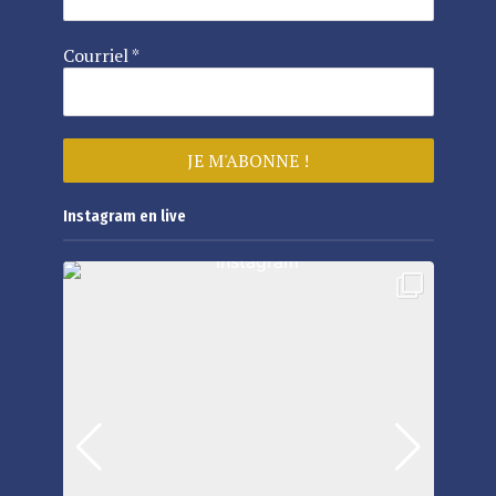
Courriel
*
Instagram en live