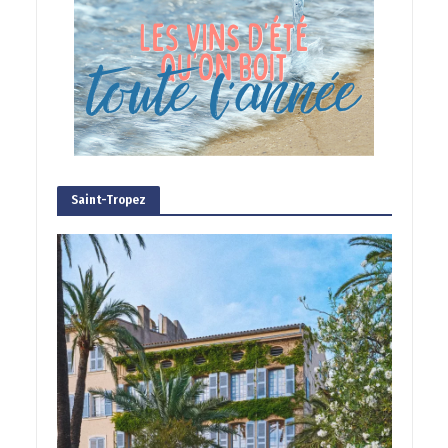
Saint-Tropez