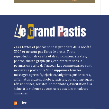
• Les textes et photos sont la propriété de la société
3P2F et ne sont pas libres de droits. Toute
reproduction de ce site et de son contenu (textes,
photos, charte graphique), est interdite sans la
permission écrite de l’auteur. Les commentaires sont
modérés à posteriori. Sont supprimés tous les
messages agressifs, injurieux, vulgaires, publicitaires,
diffamatoires, xénophobes, racistes, pornographiques,
révisionnistes, sexistes, homophobes, d’incitation à la
haine, à la violence et contraires aux lois et valeurs
humaines.
Live