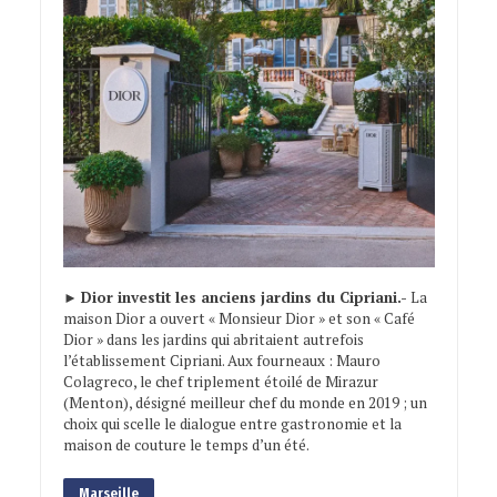
►
Dior investit les anciens jardins du Cipriani.-
La
maison Dior a ouvert « Monsieur Dior » et son « Café
Dior » dans les jardins qui abritaient autrefois
l’établissement Cipriani. Aux fourneaux : Mauro
Colagreco, le chef triplement étoilé de Mirazur
(Menton), désigné meilleur chef du monde en 2019 ; un
choix qui scelle le dialogue entre gastronomie et la
maison de couture le temps d’un été.
Marseille