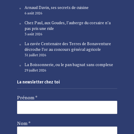
Arnaud Davin, ses secrets de cuisine
6 août 2026
Chez Paul, aux Goudes, l’auberge du corsaire n’a
pas pris une ride
3 août 2026
La cuvée Centenaire des Terres de Bonaventure
décroche l’or au concours général agricole
31 juillet 2026
La Boissonnerie, ou le pan bagnat sans complexe
29 juillet 2026
La newsletter chez toi
Prénom
*
Nom
*