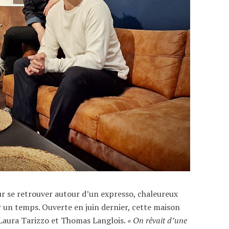
our se retrouver autour d’un expresso, chaleureux
un temps. Ouverte en juin dernier, cette maison
Laura Tarizzo et Thomas Langlois.
« On rêvait d’une