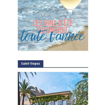
Saint-Tropez