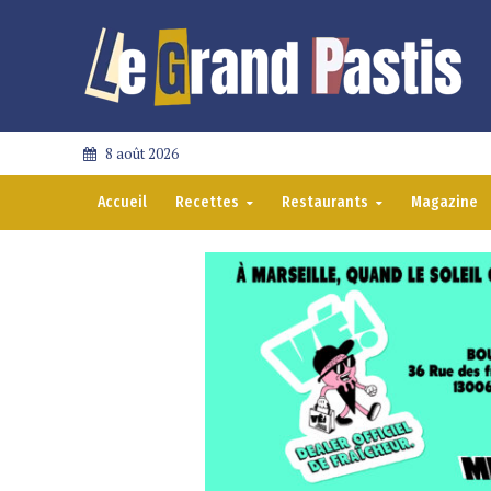
8 août 2026
Accueil
Recettes
Restaurants
Magazine