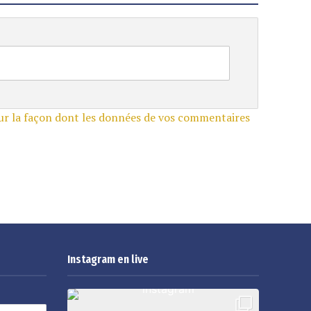
sur la façon dont les données de vos commentaires
Instagram en live