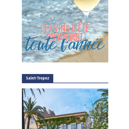
Saint-Tropez