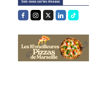
Suis-nous sur les réseaux