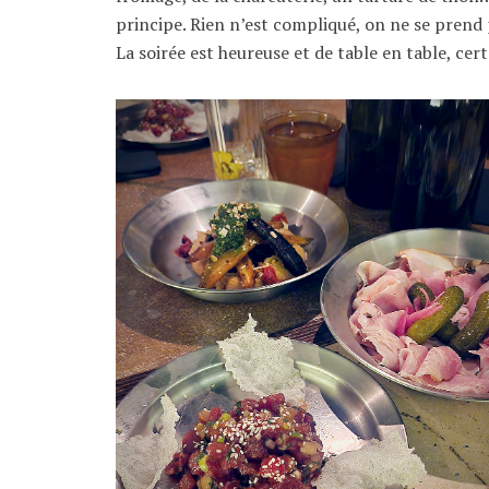
principe. Rien n’est compliqué, on ne se prend p
La soirée est heureuse et de table en table, c