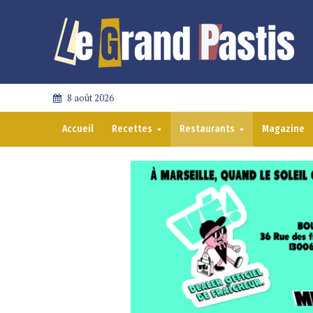
8 août 2026
Accueil
Recettes
Restaurants
Magazine