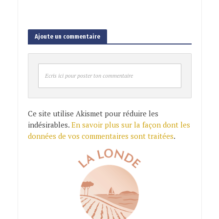
Ajoute un commentaire
Ecris ici pour poster ton commentaire
Ce site utilise Akismet pour réduire les
indésirables.
En savoir plus sur la façon dont les
données de vos commentaires sont traitées
.