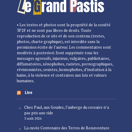
• Les textes et photos sont la propriété de la société
3P2F et ne sont pas libres de droits. Toute
reproduction de ce site et de son contenu (textes,
photos, charte graphique), est interdite sans la
permission écrite de l’auteur. Les commentaires sont
modérés à posteriori. Sont supprimés tous les
messages agressifs, injurieux, vulgaires, publicitaires,
diffamatoires, xénophobes, racistes, pornographiques,
révisionnistes, sexistes, homophobes, d’incitation à la
haine, à la violence et contraires aux lois et valeurs
humaines.
Live
Chez Paul, aux Goudes, l’auberge du corsaire n’a
pas pris une ride
3 août 2026
La cuvée Centenaire des Terres de Bonaventure