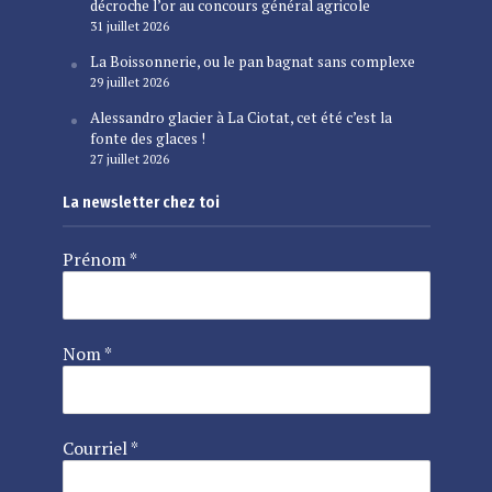
décroche l’or au concours général agricole
31 juillet 2026
La Boissonnerie, ou le pan bagnat sans complexe
29 juillet 2026
Alessandro glacier à La Ciotat, cet été c’est la
fonte des glaces !
27 juillet 2026
La newsletter chez toi
Prénom
*
Nom
*
Courriel
*