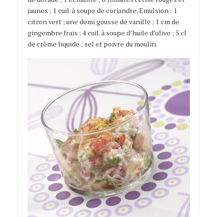
jaunes ; 1 cuil. à soupe de coriandre. Emulsion : 1
citron vert ; une demi gousse de vanille ; 1 cm de
gingembre frais ; 4 cuil. à soupe d’huile d’olive ; 5 cl
de crème liquide ; sel et poivre du moulin.