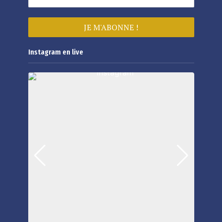
Instagram en live