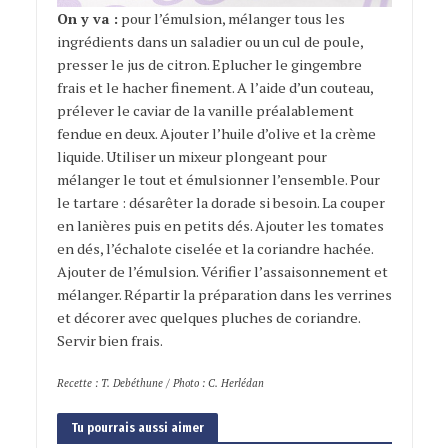
On y va :
pour l’émulsion, mélanger tous les
ingrédients dans un saladier ou un cul de poule,
presser le jus de citron. Eplucher le gingembre
frais et le hacher finement. A l’aide d’un couteau,
prélever le caviar de la vanille préalablement
fendue en deux. Ajouter l’huile d’olive et la crème
liquide. Utiliser un mixeur plongeant pour
mélanger le tout et émulsionner l’ensemble. Pour
le tartare : désarêter la dorade si besoin. La couper
en lanières puis en petits dés. Ajouter les tomates
en dés, l’échalote ciselée et la coriandre hachée.
Ajouter de l’émulsion. Vérifier l’assaisonnement et
mélanger. Répartir la préparation dans les verrines
et décorer avec quelques pluches de coriandre.
Servir bien frais.
Recette : T. Debéthune / Photo : C. Herlédan
Tu pourrais aussi aimer