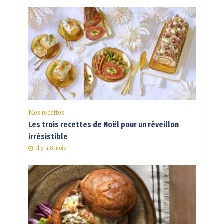
Mes recettes
Les trois recettes de Noël pour un réveillon
irrésistible
Il y a 8 mois