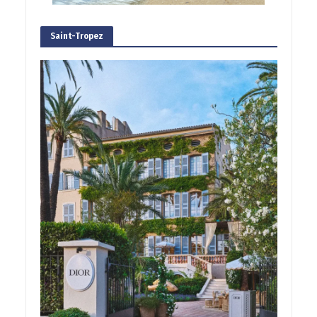
Saint-Tropez