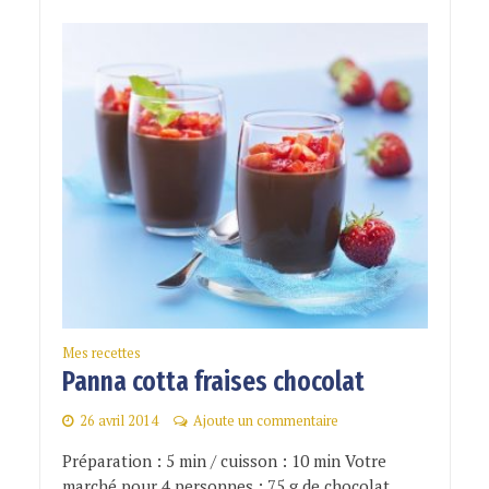
Mes recettes
Panna cotta fraises chocolat
26 avril 2014
Ajoute un commentaire
Préparation : 5 min / cuisson : 10 min Votre
marché pour 4 personnes : 75 g de chocolat