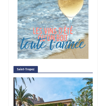
Saint-Tropez