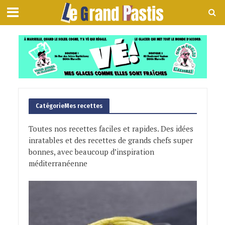
CatégorieMes recettes
Toutes nos recettes faciles et rapides. Des idées
inratables et des recettes de grands chefs super
bonnes, avec beaucoup d’inspiration
méditerranéenne