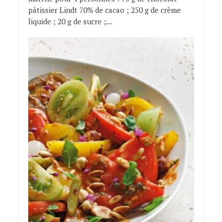
pâtissier Lindt 70% de cacao ; 250 g de crème
liquide ; 20 g de sucre ;...