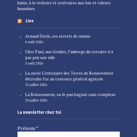
haine, à la violence et contraires aux lois et valeurs
humaines.
Live
Arnaud Davin, ses secrets de cuisine
6 août 2026
Chez Paul, aux Goudes, l’auberge du corsaire n’a
pas pris une ride
3 août 2026
La cuvée Centenaire des Terres de Bonaventure
décroche l’or au concours général agricole
31 juillet 2026
La Boissonnerie, ou le pan bagnat sans complexe
29 juillet 2026
La newsletter chez toi
Prénom
*