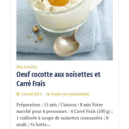
Mes recettes
Oeuf cocotte aux noisettes et
Carré Frais
24 avril 2014
Ajoute un commentaire
Préparation : 15 min / Cuisson : 8 min Votre
marché pour 4 personnes : 4 Carré Frais (100 g) ;
1 cuillerée à soupe de noisettes concassées ; 8
œufs ; ½ botte...