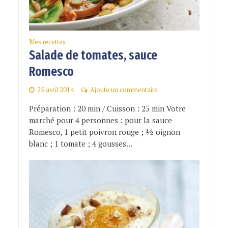
Mes recettes
Salade de tomates, sauce
Romesco
25 avril 2014
Ajoute un commentaire
Préparation : 20 min / Cuisson : 25 min Votre
marché pour 4 personnes : pour la sauce
Romesco, 1 petit poivron rouge ; ½ oignon
blanc ; 1 tomate ; 4 gousses...