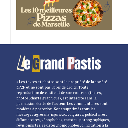
• Les textes et photos sont la propriété de la société
3P2F et ne sont pas libres de droits. Toute
reproduction de ce site et de son contenu (textes,
photos, charte graphique), est interdite sans la
permission écrite de l’auteur. Les commentaires sont
modérés à posteriori. Sont supprimés tous les
messages agressifs, injurieux, vulgaires, publicitaires,
diffamatoires, xénophobes, racistes, pornographiques,
révisionnistes, sexistes, homophobes, d’incitation à la