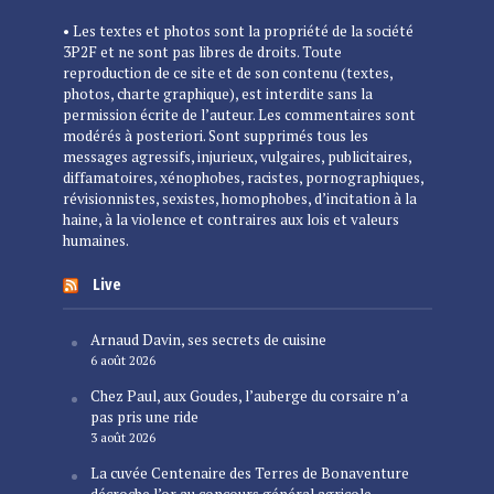
• Les textes et photos sont la propriété de la société
3P2F et ne sont pas libres de droits. Toute
reproduction de ce site et de son contenu (textes,
photos, charte graphique), est interdite sans la
permission écrite de l’auteur. Les commentaires sont
modérés à posteriori. Sont supprimés tous les
messages agressifs, injurieux, vulgaires, publicitaires,
diffamatoires, xénophobes, racistes, pornographiques,
révisionnistes, sexistes, homophobes, d’incitation à la
haine, à la violence et contraires aux lois et valeurs
humaines.
Live
Arnaud Davin, ses secrets de cuisine
6 août 2026
Chez Paul, aux Goudes, l’auberge du corsaire n’a
pas pris une ride
3 août 2026
La cuvée Centenaire des Terres de Bonaventure