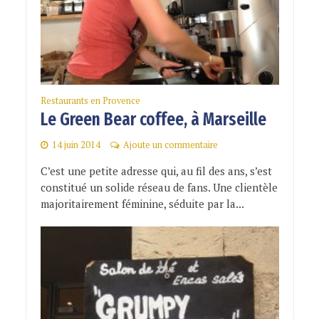
Restaurants en Provence
Le Green Bear coffee, à Marseille
14 juin 2014
Ajoute un commentaire
C’est une petite adresse qui, au fil des ans, s’est
constitué un solide réseau de fans. Une clientèle
majoritairement féminine, séduite par la...