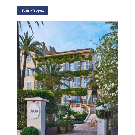
Saint-Tropez