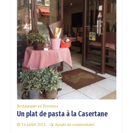
Restaurants en Provence
Un plat de pasta à la Casertane
16 juillet 2014
Ajoute un commentaire