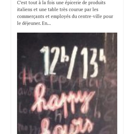
C’est tout à la fois une épicerie de produits
italiens et une table très courue par les
commerçants et employés du centre-ville pour
le déjeuner. En...