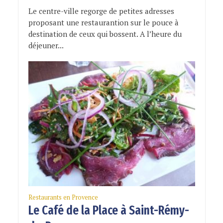
Le centre-ville regorge de petites adresses
proposant une restaurantion sur le pouce à
destination de ceux qui bossent. A l’heure du
déjeuner...
Restaurants en Provence
Le Café de la Place à Saint-Rémy-