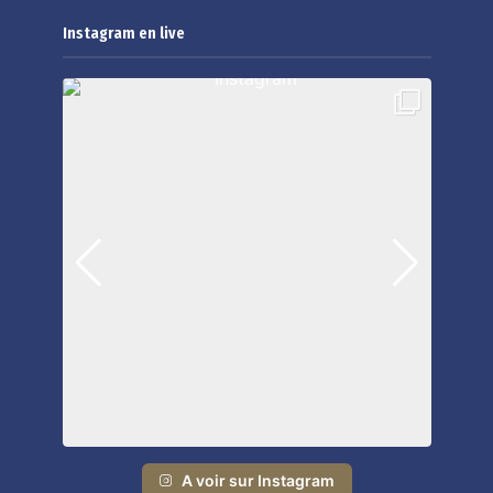
Instagram en live
A voir sur Instagram