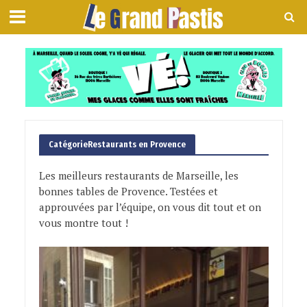
CatégorieRestaurants en Provence
Les meilleurs restaurants de Marseille, les
bonnes tables de Provence. Testées et
approuvées par l’équipe, on vous dit tout et on
vous montre tout !