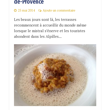
de-Provence
25 mai 2014
Ajoute un commentaire
Les beaux jours sont là, les terrasses
recommencent à accueillir du monde même
lorsque le mistral s’énerve et les touristes
abondent dans les Alpilles...