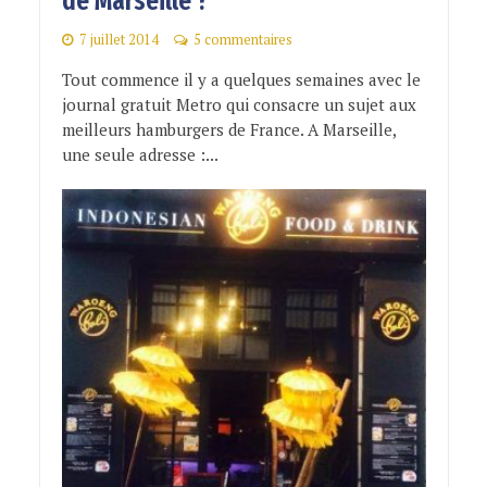
de Marseille ?
7 juillet 2014
5 commentaires
Tout commence il y a quelques semaines avec le
journal gratuit Metro qui consacre un sujet aux
meilleurs hamburgers de France. A Marseille,
une seule adresse :...