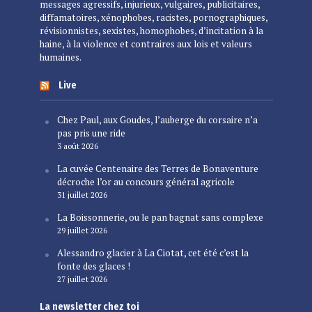
messages agressifs, injurieux, vulgaires, publicitaires,
diffamatoires, xénophobes, racistes, pornographiques,
révisionnistes, sexistes, homophobes, d’incitation à la
haine, à la violence et contraires aux lois et valeurs
humaines.
Live
Chez Paul, aux Goudes, l’auberge du corsaire n’a
pas pris une ride
3 août 2026
La cuvée Centenaire des Terres de Bonaventure
décroche l’or au concours général agricole
31 juillet 2026
La Boissonnerie, ou le pan bagnat sans complexe
29 juillet 2026
Alessandro glacier à La Ciotat, cet été c’est la
fonte des glaces !
27 juillet 2026
La newsletter chez toi