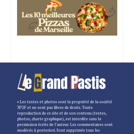
• Les textes et photos sont la propriété de la société
3P2F et ne sont pas libres de droits. Toute
reproduction de ce site et de son contenu (textes,
photos, charte graphique), est interdite sans la
permission écrite de l’auteur. Les commentaires sont
modérés à posteriori. Sont supprimés tous les