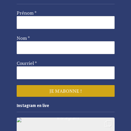
Prénom
*
Nom
*
Courriel
*
Instagram en live