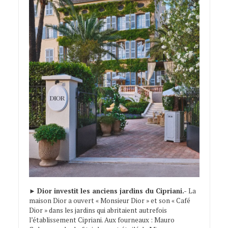
►
Dior investit les anciens jardins du Cipriani.-
La
maison Dior a ouvert « Monsieur Dior » et son « Café
Dior » dans les jardins qui abritaient autrefois
l’établissement Cipriani. Aux fourneaux : Mauro