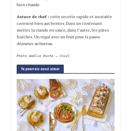
bien chaude.
Astuce de chef :
cette recette rapide et inratable
convient bien aux bentos. Dans un contenant
mettez la viande en sauce, dans l’autre, les pâtes
fraîches. Un régal avec un fruit pour la pause
déjeuner au bureau.
Photo Amélie Roche – Cniel
Tu pourrais aussi aimer