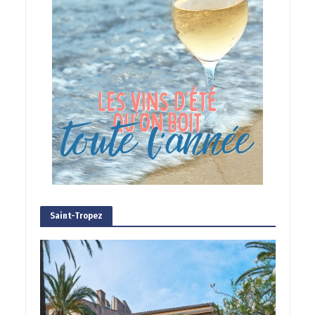
Saint-Tropez