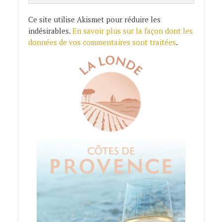
Ce site utilise Akismet pour réduire les
indésirables.
En savoir plus sur la façon dont les
données de vos commentaires sont traitées
.