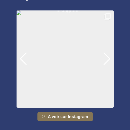
A voir sur Instagram