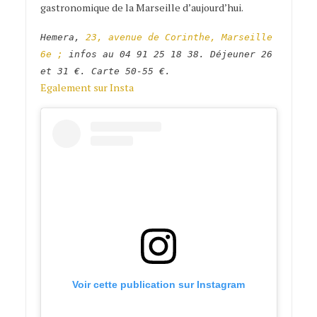
gastronomique de la Marseille d’aujourd’hui.
Hemera,
23, avenue de Corinthe, Marseille
6e ;
infos au
04 91 25 18 38. Déjeuner 26
et 31 €. Carte 50-55 €.
Egalement sur Insta
Voir cette publication sur Instagram