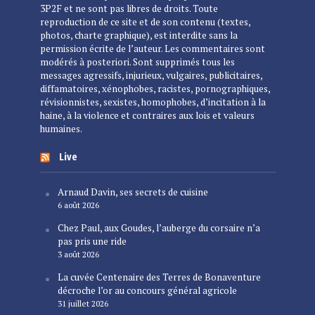
3P2F et ne sont pas libres de droits. Toute
reproduction de ce site et de son contenu (textes,
photos, charte graphique), est interdite sans la
permission écrite de l’auteur. Les commentaires sont
modérés à posteriori. Sont supprimés tous les
messages agressifs, injurieux, vulgaires, publicitaires,
diffamatoires, xénophobes, racistes, pornographiques,
révisionnistes, sexistes, homophobes, d’incitation à la
haine, à la violence et contraires aux lois et valeurs
humaines.
Live
Arnaud Davin, ses secrets de cuisine
6 août 2026
Chez Paul, aux Goudes, l’auberge du corsaire n’a
pas pris une ride
3 août 2026
La cuvée Centenaire des Terres de Bonaventure
décroche l’or au concours général agricole
31 juillet 2026