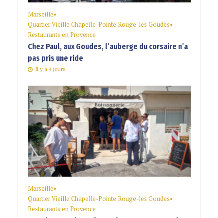
Marseille
•
Quartier Vieille Chapelle-Pointe Rouge-les Goudes
•
Restaurants en Provence
Chez Paul, aux Goudes, l’auberge du corsaire n’a
pas pris une ride
Il y a 4 jours
Marseille
•
Quartier Vieille Chapelle-Pointe Rouge-les Goudes
•
Restaurants en Provence