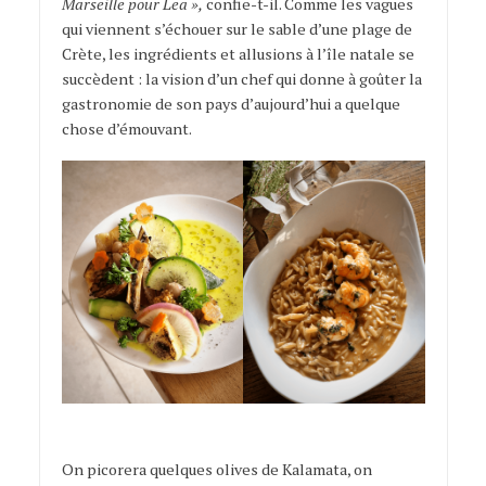
Marseille pour Lea »,
confie-t-il. Comme les vagues
qui viennent s’échouer sur le sable d’une plage de
Crète, les ingrédients et allusions à l’île natale se
succèdent : la vision d’un chef qui donne à goûter la
gastronomie de son pays d’aujourd’hui a quelque
chose d’émouvant.
On picorera quelques olives de Kalamata, on