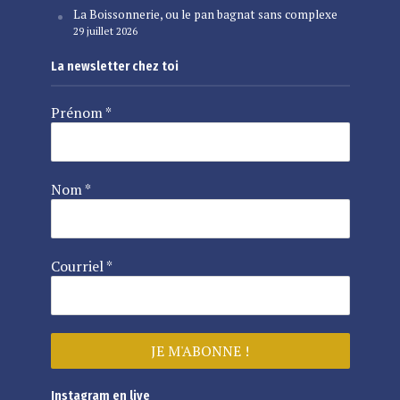
La Boissonnerie, ou le pan bagnat sans complexe
29 juillet 2026
La newsletter chez toi
Prénom
*
Nom
*
Courriel
*
Instagram en live