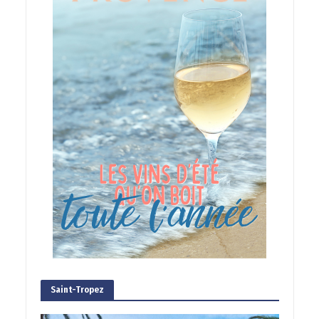
Saint-Tropez