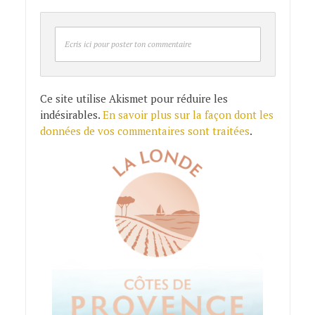
Ecris ici pour poster ton commentaire
Ce site utilise Akismet pour réduire les
indésirables.
En savoir plus sur la façon dont les
données de vos commentaires sont traitées
.