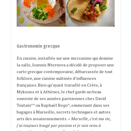
Gastronomie grecque
En cuisine, installée sur une mezzanine qui domine
la salle, Ioannis Nternova a décidé de proposer une
carte grecque contemporaine, débarrassée de tout
folklore, une cuisine mâtinée d’influences
françaises. Bien qu’ayant travaillé en Crète, à
Mykonos et à Athènes, le chef garde un beau
souvenir de ses années parisiennes chez David
Toutain** ou Raphaël Rego*, emmenant dans ses
bagages à Marseille, secrets techniques et autres
arts des assaisonnements.
« Marseille, c’est ma vie,
j’ai toujours bougé par passion et je suis venu à