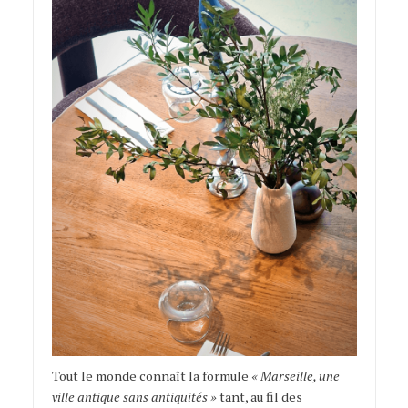
Tout le monde connaît la formule
« Marseille, une
ville antique sans antiquités »
tant, au fil des