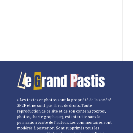
• Les textes et photos sont la propriété de la société
3P2F et ne sont pas libres de droits. Toute
reproduction de ce site et de son contenu (textes,
photos, charte graphique), est interdite sans la
permission écrite de l’auteur. Les commentaires sont
modérés à posteriori. Sont supprimés tous les