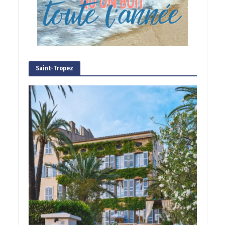
Saint-Tropez