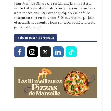
Jean-Mermoz (8e arr.), le restaurant la Villa est à la
vente. Cette institution de la restauration marseillaise
a été fondée en 1999. Fort de quelque 53 salariés, le
restaurant sert en moyenne 310 couverts chaque jour
et accueille ses clients 7 jours sur 7. Qui rachètera cette
jeune institution ?
Suis-nous sur les réseaux