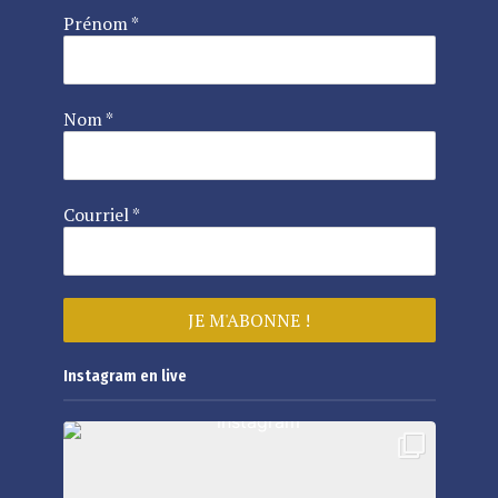
Prénom
*
Nom
*
Courriel
*
Instagram en live