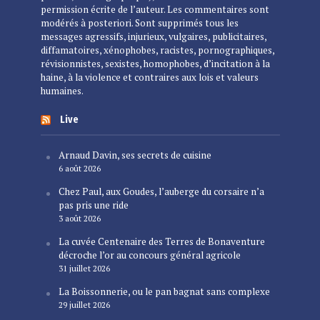
permission écrite de l’auteur. Les commentaires sont
modérés à posteriori. Sont supprimés tous les
messages agressifs, injurieux, vulgaires, publicitaires,
diffamatoires, xénophobes, racistes, pornographiques,
révisionnistes, sexistes, homophobes, d’incitation à la
haine, à la violence et contraires aux lois et valeurs
humaines.
Live
Arnaud Davin, ses secrets de cuisine
6 août 2026
Chez Paul, aux Goudes, l’auberge du corsaire n’a
pas pris une ride
3 août 2026
La cuvée Centenaire des Terres de Bonaventure
décroche l’or au concours général agricole
31 juillet 2026
La Boissonnerie, ou le pan bagnat sans complexe
29 juillet 2026