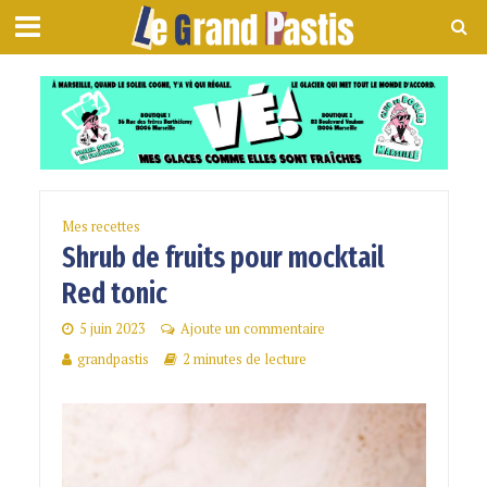
Mes recettes
Shrub de fruits pour mocktail
Red tonic
5 juin 2023
Ajoute un commentaire
grandpastis
2 minutes de lecture