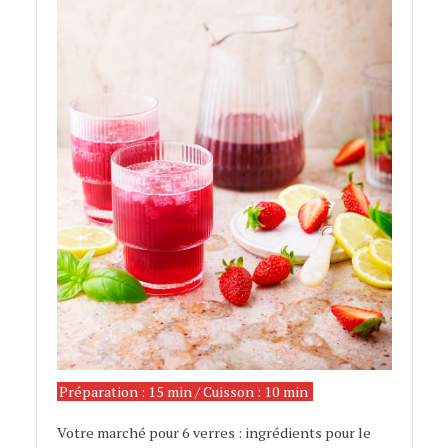
Préparation : 15 min / Cuisson : 10 min
shrub
Votre marché pour 6 verres : ingrédients pour le