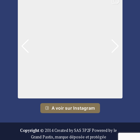
A voir sur Instagram
Copyright
© 2014 Created by SAS 3P2F Powered by le
Grand Pastis, marque déposée et protégée