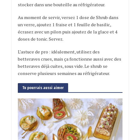
stocker dans une bouteille au réfrigérateur.
Au moment de servir, versez 1 dose de Shrub dans
un verre, ajoutez 1 fraise et 1 feuille de basilic,
écrasez avec un pilon puis ajoutez de la glace et 4
doses de tonic. Servez.
L’astuce de pro : idéalement, utilisez des
betteraves crues, mais ça fonctionne aussi avec des
betteraves déjà cuites, sous vide. Le shrub se
conserve plusieurs semaines au réfrigérateur.
Tu pourrais aussi aimer