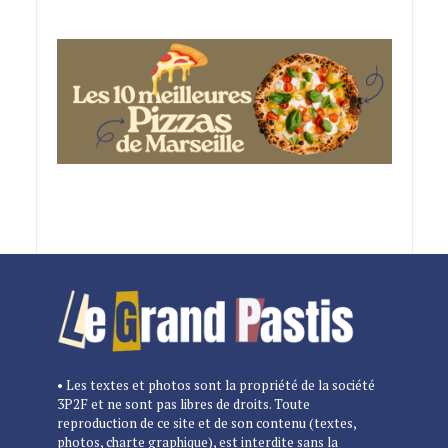
• Les textes et photos sont la propriété de la société
3P2F et ne sont pas libres de droits. Toute
reproduction de ce site et de son contenu (textes,
photos, charte graphique), est interdite sans la