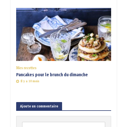
Mes recettes
Pancakes pour le brunch du dimanche
Il y a 10 mois
Ajoute un commentaire