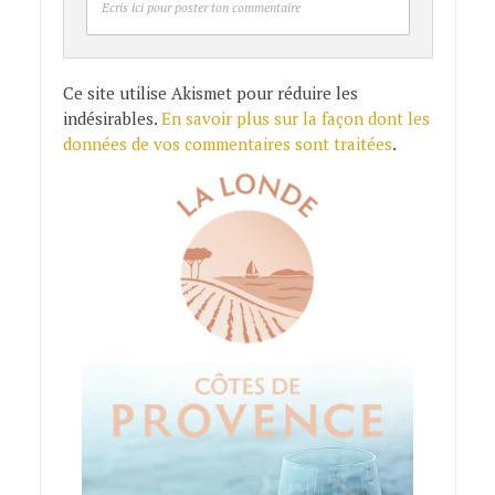
Ecris ici pour poster ton commentaire
Ce site utilise Akismet pour réduire les
indésirables.
En savoir plus sur la façon dont les
données de vos commentaires sont traitées
.