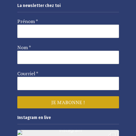
La newsletter chez toi
Prénom
*
Nom
*
Courriel
*
Instagram en live