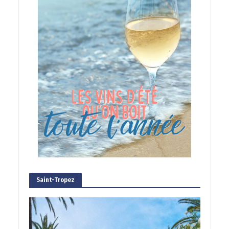
Saint-Tropez