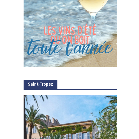
Saint-Tropez