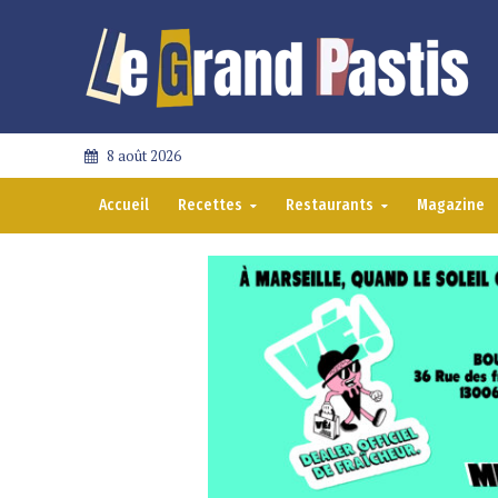
8 août 2026
Accueil
Recettes
Restaurants
Magazine