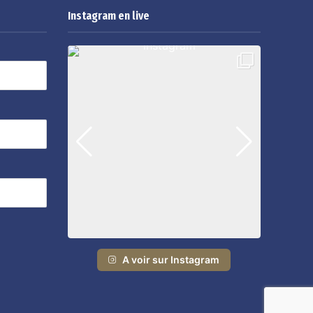
Instagram en live
A voir sur Instagram