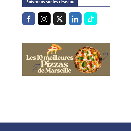
Suis-nous sur les réseaux