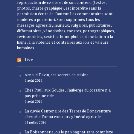
reproduction de ce site et de son contenu (textes,
photos, charte graphique), est interdite sans la
permission écrite de l’auteur. Les commentaires sont
modérés à posteriori. Sont supprimés tous les
messages agressifs, injurieux, vulgaires, publicitaires,
diffamatoires, xénophobes, racistes, pornographiques,
révisionnistes, sexistes, homophobes, d’incitation à la
haine, à la violence et contraires aux lois et valeurs
humaines.
Live
Arnaud Davin, ses secrets de cuisine
6 août 2026
Chez Paul, aux Goudes, l’auberge du corsaire n’a
pas pris une ride
3 août 2026
La cuvée Centenaire des Terres de Bonaventure
décroche l’or au concours général agricole
31 juillet 2026
La Boissonnerie, ou le pan bagnat sans complexe