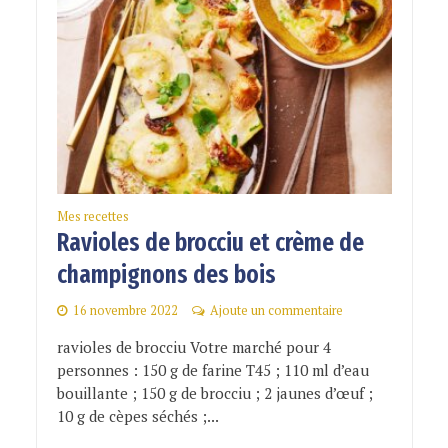
Mes recettes
Ravioles de brocciu et crème de
champignons des bois
16 novembre 2022
Ajoute un commentaire
ravioles de brocciu Votre marché pour 4
personnes : 150 g de farine T45 ; 110 ml d’eau
bouillante ; 150 g de brocciu ; 2 jaunes d’œuf ;
10 g de cèpes séchés ;...