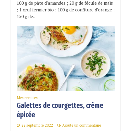
100 g de pâte d’amandes ; 20 g de fécule de maïs
; 1 œuf fermier bio ; 100 g de confiture d’orange ;
150 g de...
Mes recettes
Galettes de courgettes, crème
épicée
22 septembre 2022
Ajoute un commentaire