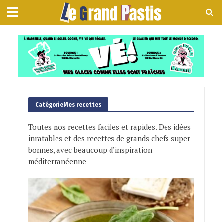
CatégorieMes recettes
Toutes nos recettes faciles et rapides. Des idées
inratables et des recettes de grands chefs super
bonnes, avec beaucoup d’inspiration
méditerranéenne