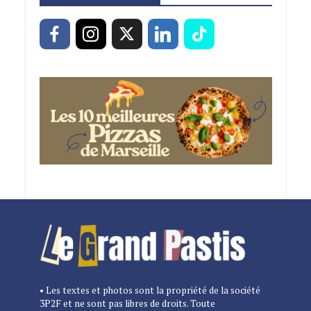
• Les textes et photos sont la propriété de la société
3P2F et ne sont pas libres de droits. Toute