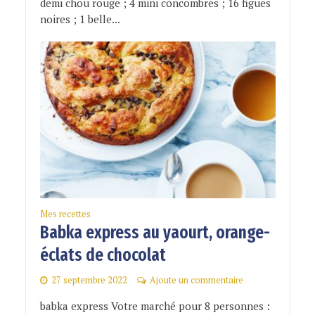
demi chou rouge ; 4 mini concombres ; 16 figues
noires ; 1 belle...
Mes recettes
Babka express au yaourt, orange-
éclats de chocolat
27 septembre 2022
Ajoute un commentaire
babka express Votre marché pour 8 personnes :