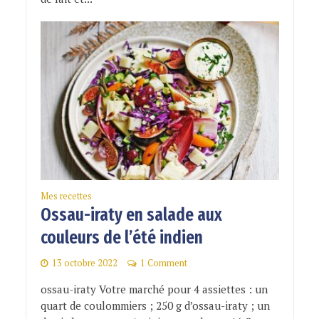
Mes recettes
Ossau-iraty en salade aux
couleurs de l’été indien
13 octobre 2022
1 Comment
ossau-iraty Votre marché pour 4 assiettes : un
quart de coulommiers ; 250 g d’ossau-iraty ; un