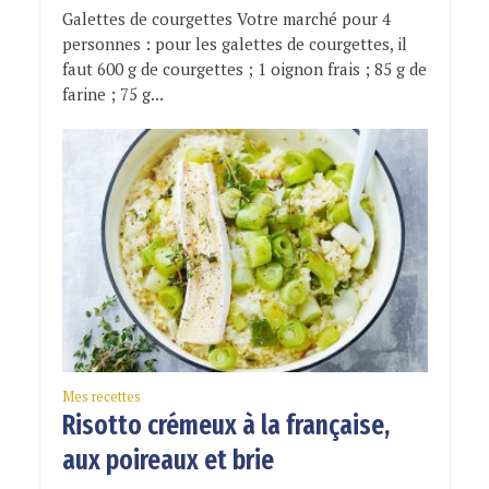
Galettes de courgettes Votre marché pour 4
personnes : pour les galettes de courgettes, il
faut 600 g de courgettes ; 1 oignon frais ; 85 g de
farine ; 75 g...
Mes recettes
Risotto crémeux à la française,
aux poireaux et brie