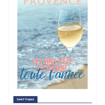
Saint-Tropez