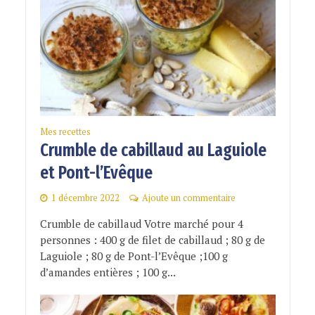
Mes recettes
Crumble de cabillaud au Laguiole
et Pont-l’Evêque
1 décembre 2022
Ajoute un commentaire
Crumble de cabillaud Votre marché pour 4
personnes : 400 g de filet de cabillaud ; 80 g de
Laguiole ; 80 g de Pont-l’Evêque ;100 g
d’amandes entières ; 100 g...