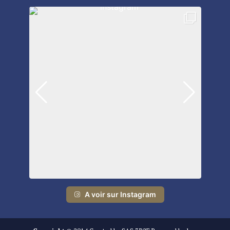
A voir sur Instagram