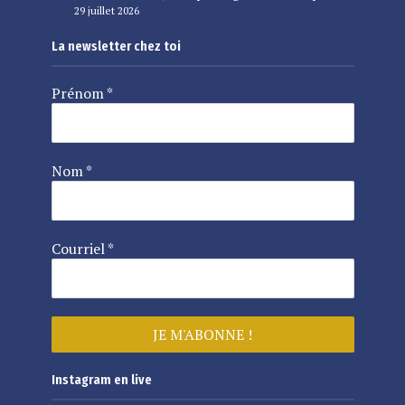
29 juillet 2026
La newsletter chez toi
Prénom
*
Nom
*
Courriel
*
Instagram en live