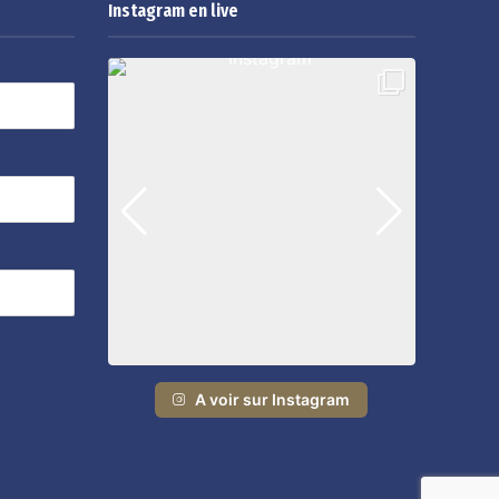
Instagram en live
A voir sur Instagram