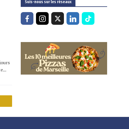
Suis-nous sur les réseaux
jours
...