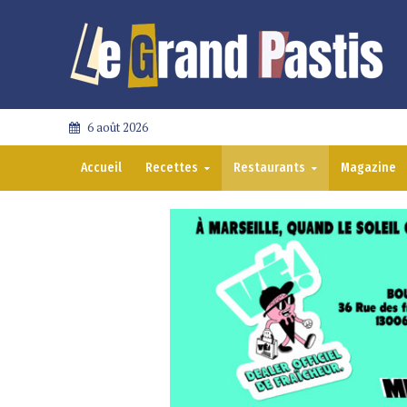
6 août 2026
Accueil
Recettes
Restaurants
Magazine